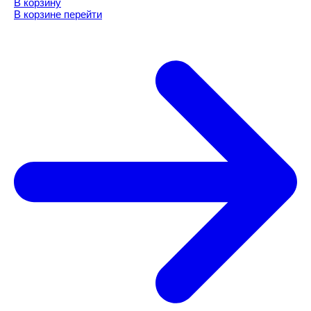
В корзину
В корзине
перейти