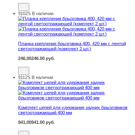
9102S
В наличии
Планка крепления брызговика 400, 420 мм с лентой све
Планка крепления брызговика 400, 420 мм с лентой
светоотражающей (комплект 2 шт.)
246,00
246.00
руб.
9112S
В наличии
Комплект цепей для удержания задних брызговиков с
Комплект цепей для удержания задних брызговиков
светоотражающий 400 мм
941,00
941.00
руб.