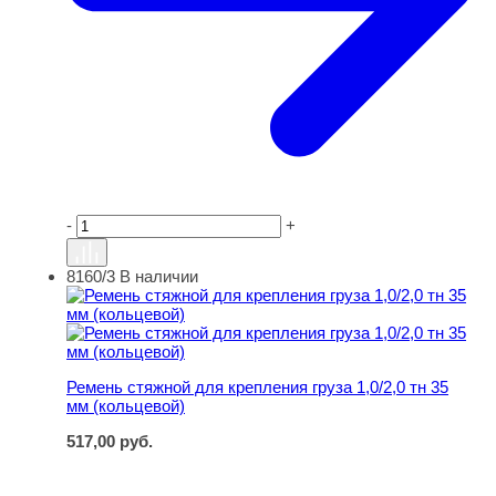
-
+
8160/3
В наличии
Ремень стяжной для крепления груза 1,0/2,0 тн 35 мм (
Ремень стяжной для крепления груза 1,0/2,0 тн 35
мм (кольцевой)
517,00
руб.