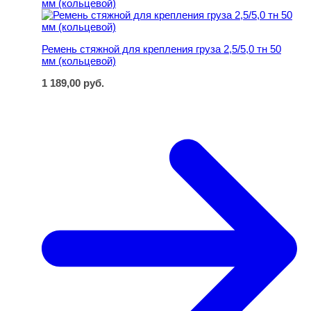
Ремень стяжной для крепления груза 2,5/5,0 тн 50
мм (кольцевой)
1 189,00
руб.