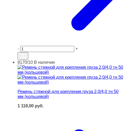
-
+
8170/10
В наличии
Ремень стяжной для крепления груза 2,0/4,0 тн 50 мм (
Ремень стяжной для крепления груза 2,0/4,0 тн 50
мм (кольцевой)
1 118,00
руб.