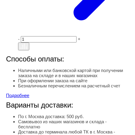
-
+
Способы оплаты:
Наличными или банковской картой при получении
заказа на складе и в наших магазинах
При оформлении заказа на сайте
Безналичным перечислением на расчетный счет
Подробнее
Варианты доставки:
По г. Москва доставка: 500 руб.
Самовывоз из наших магазинов и склада -
бесплатно
Доставка до терминала любой ТК в г. Москва -