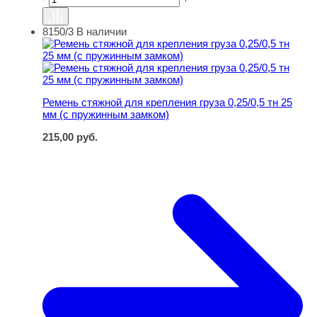
8150/3
В наличии
Ремень стяжной для крепления груза 0,25/0,5 тн 25 мм
Ремень стяжной для крепления груза 0,25/0,5 тн 25
мм (с пружинным замком)
215,00
руб.