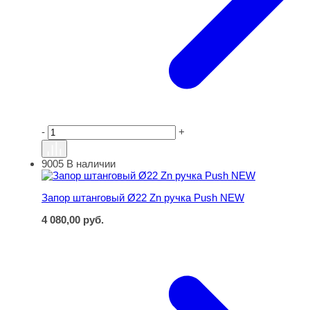
-
+
9005
В наличии
Запор штанговый Ø22 Zn ручка Push NEW
Запор штанговый Ø22 Zn ручка Push NEW
4 080,00
руб.