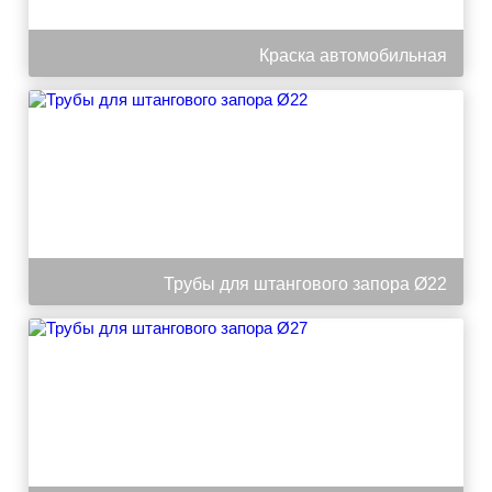
Краска автомобильная
Трубы для штангового запора Ø22