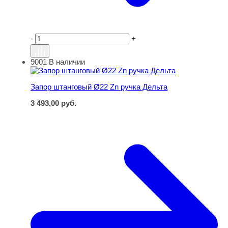
-
+
9001
В наличии
Запор штанговый Ø22 Zn ручка Дельта
Запор штанговый Ø22 Zn ручка Дельта
3 493,00
руб.