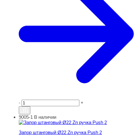
-
+
9005-1
В наличии
Запор штанговый Ø22 Zn ручка Push 2
Запор штанговый Ø22 Zn ручка Push 2