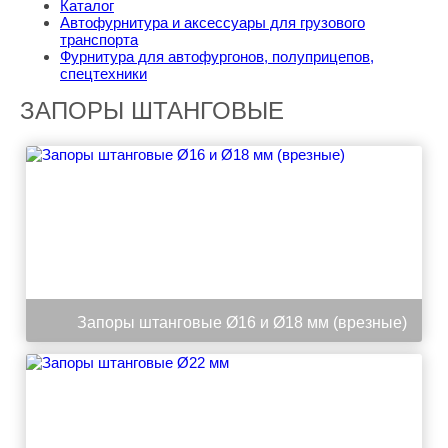
Каталог
Автофурнитура и аксессуары для грузового
транспорта
Фурнитура для автофургонов, полуприцепов,
спецтехники
ЗАПОРЫ ШТАНГОВЫЕ
Запоры штанговые Ø16 и Ø18 мм (врезные)