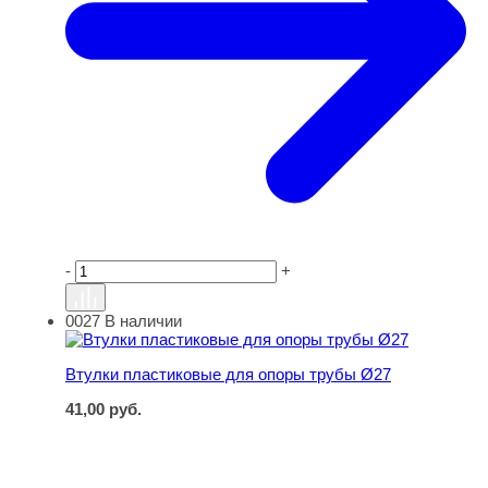
-
+
0027
В наличии
Втулки пластиковые для опоры трубы Ø27
Втулки пластиковые для опоры трубы Ø27
41,00
руб.