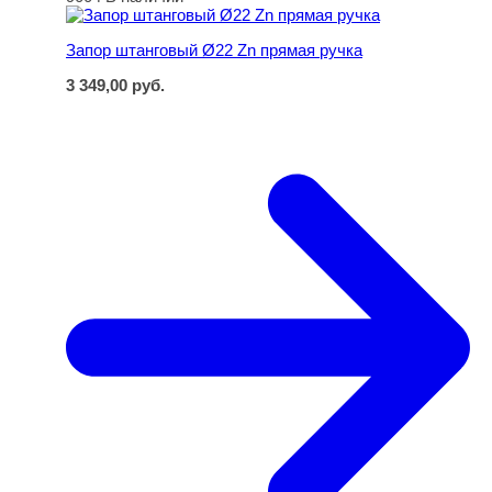
Запор штанговый Ø22 Zn прямая ручка
Запор штанговый Ø22 Zn прямая ручка
3 349,00
руб.