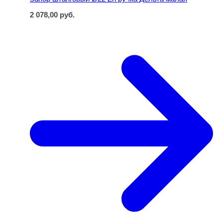
2 078,00
руб.