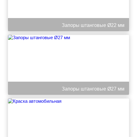
Запоры штанговые Ø22 мм
Запоры штанговые Ø27 мм