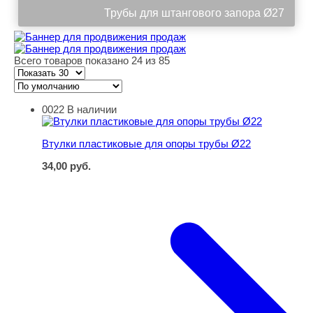
Трубы для штангового запора Ø27
Всего товаров показано 24 из 85
0022
В наличии
Втулки пластиковые для опоры трубы Ø22
Втулки пластиковые для опоры трубы Ø22
34,00
руб.