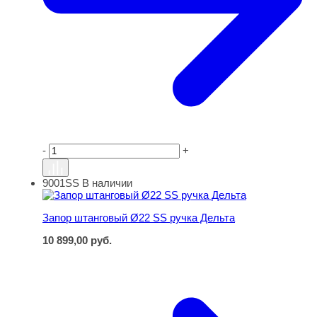
-
+
9001SS
В наличии
Запор штанговый Ø22 SS ручка Дельта
Запор штанговый Ø22 SS ручка Дельта
10 899,00
руб.