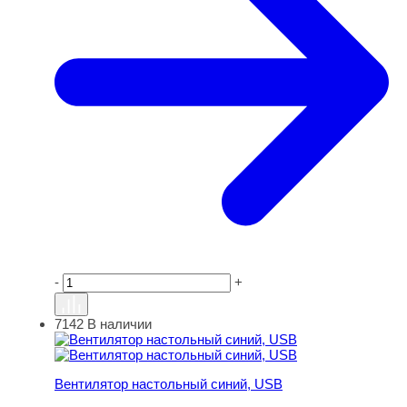
-
+
7142
В наличии
Вентилятор настольный синий, USB
Вентилятор настольный синий, USB