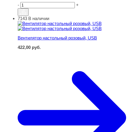
-
+
7143
В наличии
Вентилятор настольный розовый, USB
Вентилятор настольный розовый, USB
422,00
руб.