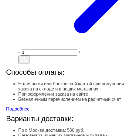
-
+
Способы оплаты:
Наличными или банковской картой при получении
заказа на складе и в наших магазинах
При оформлении заказа на сайте
Безналичным перечислением на расчетный счет
Подробнее
Варианты доставки:
По г. Москва доставка: 500 руб.
Самовывоз из наших магазинов и склада -