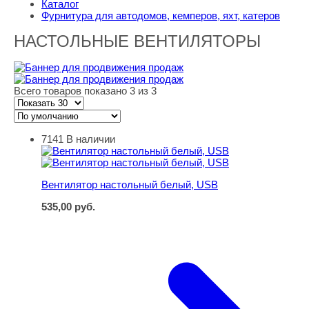
Каталог
Фурнитура для автодомов, кемперов, яхт, катеров
НАСТОЛЬНЫЕ ВЕНТИЛЯТОРЫ
Всего товаров показано 3 из 3
7141
В наличии
Вентилятор настольный белый, USB
Вентилятор настольный белый, USB
535,00
руб.