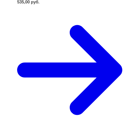
535,00
руб.