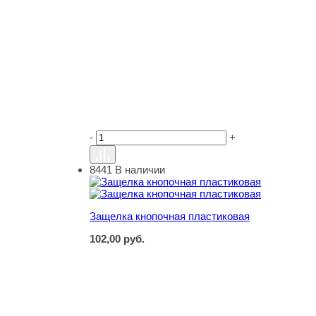
-
+
8441
В наличии
Защелка кнопочная пластиковая
Защелка кнопочная пластиковая
102,00
руб.