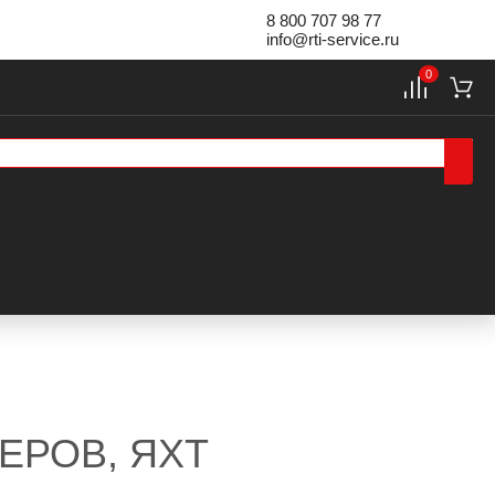
8 800 707 98 77
info@rti-service.ru
0
ЕРОВ, ЯХТ