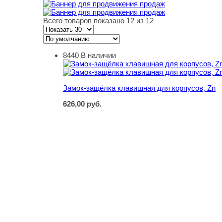
Всего товаров показано 12 из 12
8440
В наличии
Замок-защёлка клавишная для корпусов, Zn
Замок-защёлка клавишная для корпусов, Zn
626,00
руб.