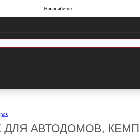
Новосибирск
еров
 ДЛЯ АВТОДОМОВ, КЕМП