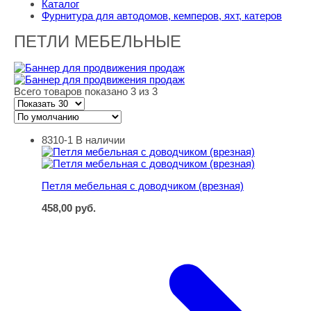
Каталог
Фурнитура для автодомов, кемперов, яхт, катеров
ПЕТЛИ МЕБЕЛЬНЫЕ
Всего товаров показано 3 из 3
8310-1
В наличии
Петля мебельная с доводчиком (врезная)
Петля мебельная с доводчиком (врезная)
458,00
руб.