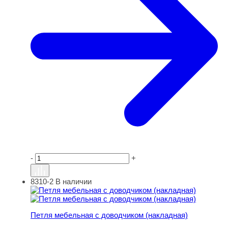
-
+
8310-2
В наличии
Петля мебельная с доводчиком (накладная)
Петля мебельная с доводчиком (накладная)