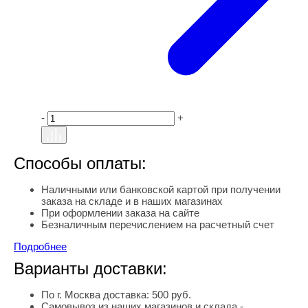
-
+
Способы оплаты:
Наличными или банковской картой при получении
заказа на складе и в наших магазинах
При оформлении заказа на сайте
Безналичным перечислением на расчетный счет
Подробнее
Варианты доставки:
По г. Москва доставка: 500 руб.
Самовывоз из наших магазинов и склада -