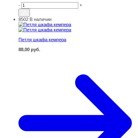
-
+
8502
В наличии
Петля шкафа кемпера
Петля шкафа кемпера
88,00
руб.