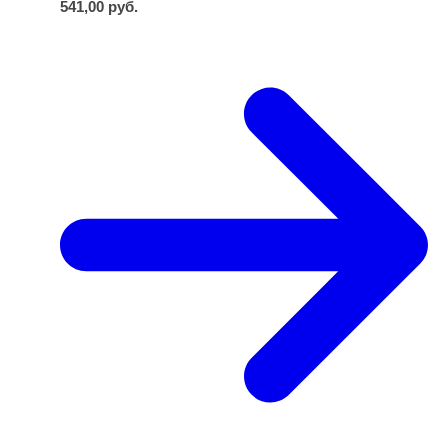
541,00
руб.