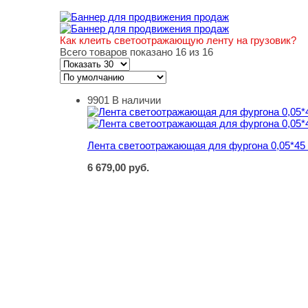
Как клеить светоотражающую ленту на грузовик?
Всего товаров показано 16 из 16
9901
В наличии
Лента светоотражающая для фургона 0,05*45
Лента светоотражающая для фургона 0,05*45
6 679,00
руб.