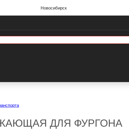
Новосибирск
ранспорта
ЖАЮЩАЯ ДЛЯ ФУРГОНА