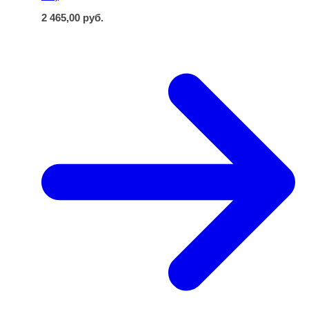
2 465,00
руб.