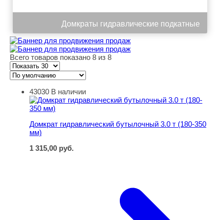
Домкраты гидравлические подкатные
Всего товаров показано 8 из 8
43030
В наличии
Домкрат гидравлический бутылочный 3.0 т (180-350 мм
Домкрат гидравлический бутылочный 3.0 т (180-350
мм)
1 315,00
руб.