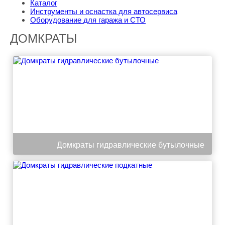
Каталог
Инструменты и оснастка для автосервиса
Оборудование для гаража и СТО
ДОМКРАТЫ
Домкраты гидравлические бутылочные