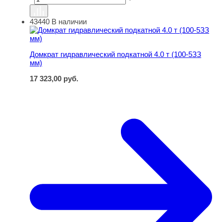
43440
В наличии
Домкрат гидравлический подкатной 4.0 т (100-5ЗЗ мм)
Домкрат гидравлический подкатной 4.0 т (100-5ЗЗ
мм)
17 323,00
руб.