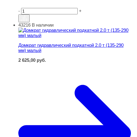
-
+
43216
В наличии
Домкрат гидравлический подкатной 2.0 т (135-290 мм) 
Домкрат гидравлический подкатной 2.0 т (135-290
мм) малый
2 625,00
руб.