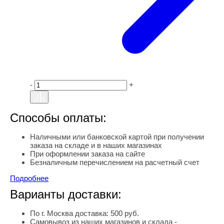
-
+
Способы оплаты:
Наличными или банковской картой при получении
заказа на складе и в наших магазинах
При оформлении заказа на сайте
Безналичным перечислением на расчетный счет
Подробнее
Варианты доставки:
По г. Москва доставка: 500 руб.
Самовывоз из наших магазинов и склада -