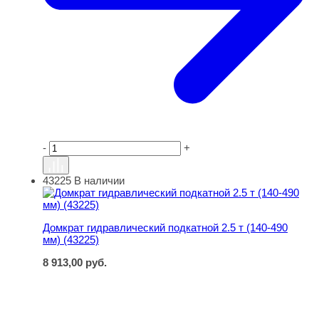
-
+
43225
В наличии
Домкрат гидравлический подкатной 2.5 т (140-490 мм) (
Домкрат гидравлический подкатной 2.5 т (140-490
мм) (43225)
8 913,00
руб.