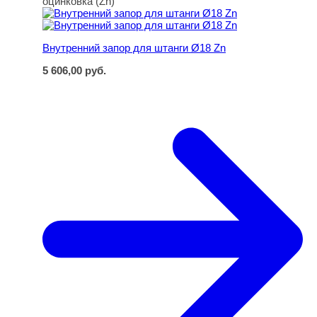
оцинковка (Zn)
Внутренний запор для штанги Ø18 Zn
5 606,00
руб.