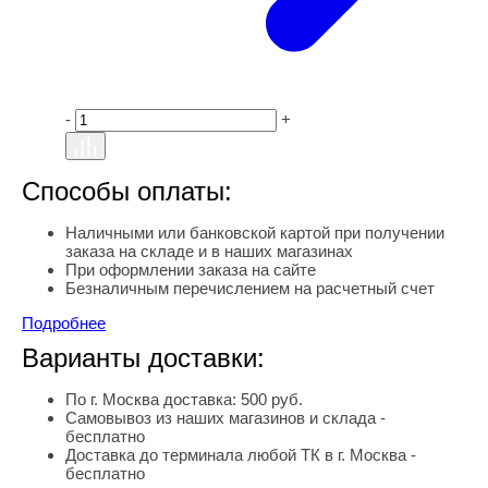
-
+
Способы оплаты:
Наличными или банковской картой при получении
заказа на складе и в наших магазинах
При оформлении заказа на сайте
Безналичным перечислением на расчетный счет
Подробнее
Варианты доставки:
По г. Москва доставка: 500 руб.
Самовывоз из наших магазинов и склада -
бесплатно
Доставка до терминала любой ТК в г. Москва -
бесплатно