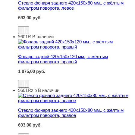
Стекло фонаря заднего 420х150х80 мм., с жёлтым
фильтром поворота, левое
693,00
руб.
9601R
В наличии
Фонарь задний 420х150х120 мм., с жёлтым фильтром п
Фонарь задний 420х150х120 мм., с жёлтым
фильтром поворота, правый
1 875,00
руб.
9601Rzip
В наличии
Стекло фонаря заднего 420х150х80 мм., с жёлтым филь
Стекло фонаря заднего 420х150х80 мм., с жёлтым
фильтром поворота, правое
693,00
руб.