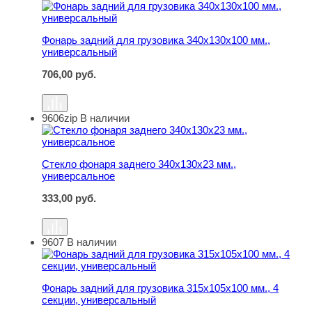
Фонарь задний для грузовика 340х130х100 мм., универ
Фонарь задний для грузовика 340х130х100 мм.,
универсальный
706,00
руб.
9606zip
В наличии
Стекло фонаря заднего 340х130х23 мм., универсальное
Стекло фонаря заднего 340х130х23 мм.,
универсальное
333,00
руб.
9607
В наличии
Фонарь задний для грузовика 315х105х100 мм., 4 секц
Фонарь задний для грузовика 315х105х100 мм., 4
секции, универсальный