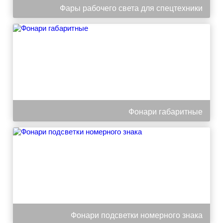
Фары рабочего света для спецтехники
Фонари габаритные
Фонари подсветки номерного знака