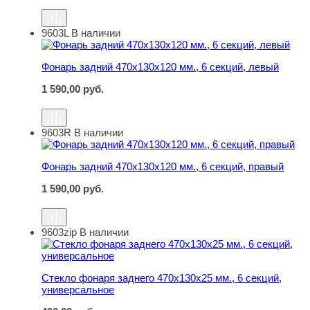
9603L
В наличии
Фонарь задний 470х130х120 мм., 6 секций, левый
Фонарь задний 470х130х120 мм., 6 секций, левый
1 590,00
руб.
9603R
В наличии
Фонарь задний 470х130х120 мм., 6 секций, правый
Фонарь задний 470х130х120 мм., 6 секций, правый
1 590,00
руб.
9603zip
В наличии
Стекло фонаря заднего 470х130х25 мм., 6 секций, уни
Стекло фонаря заднего 470х130х25 мм., 6 секций,
универсальное