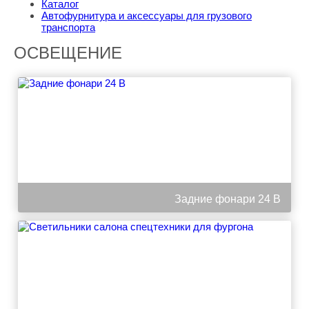
Каталог
Автофурнитура и аксессуары для грузового
транспорта
ОСВЕЩЕНИЕ
Задние фонари 24 В