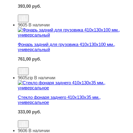
393,00
руб.
9605
В наличии
Фонарь задний для грузовика 410х130х100 мм., универ
Фонарь задний для грузовика 410х130х100 мм.,
универсальный
761,00
руб.
9605zip
В наличии
Стекло фонаря заднего 410х130х35 мм., универсальное
Стекло фонаря заднего 410х130х35 мм.,
универсальное
333,00
руб.
9606
В наличии