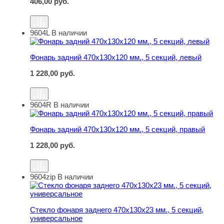
406,00
руб.
9604L
В наличии
Фонарь задний 470х130х120 мм., 5 секций, левый
Фонарь задний 470х130х120 мм., 5 секций, левый
1 228,00
руб.
9604R
В наличии
Фонарь задний 470х130х120 мм., 5 секций, правый
Фонарь задний 470х130х120 мм., 5 секций, правый
1 228,00
руб.
9604zip
В наличии
Стекло фонаря заднего 470х130х23 мм., 5 секций, уни
Стекло фонаря заднего 470х130х23 мм., 5 секций,
универсальное