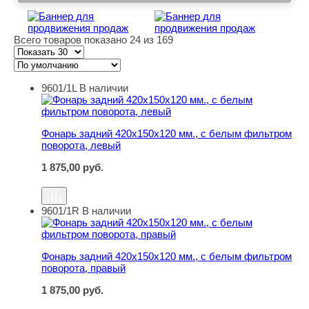
Всего товаров показано 24 из 169
9601/1L
В наличии
Фонарь задний 420х150х120 мм., с белым фильтром по
Фонарь задний 420х150х120 мм., с белым фильтром
поворота, левый
1 875,00
руб.
9601/1R
В наличии
Фонарь задний 420х150х120 мм., с белым фильтром по
Фонарь задний 420х150х120 мм., с белым фильтром
поворота, правый
1 875,00
руб.