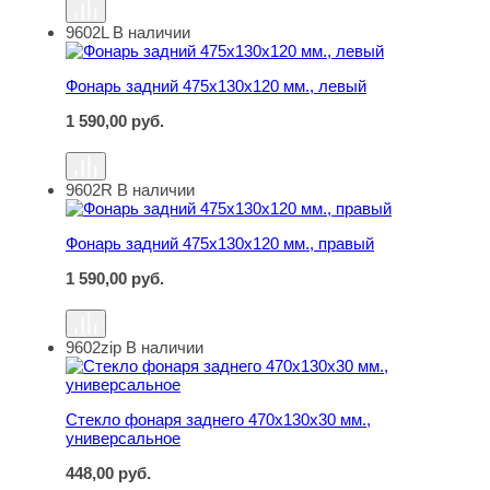
9602L
В наличии
Фонарь задний 475х130х120 мм., левый
Фонарь задний 475х130х120 мм., левый
1 590,00
руб.
9602R
В наличии
Фонарь задний 475х130х120 мм., правый
Фонарь задний 475х130х120 мм., правый
1 590,00
руб.
9602zip
В наличии
Стекло фонаря заднего 470х130х30 мм., универсальное
Стекло фонаря заднего 470х130х30 мм.,
универсальное
448,00
руб.