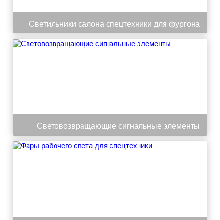
Светильники салона спецтехники для фургона
Световозвращающие сигнальные элементы