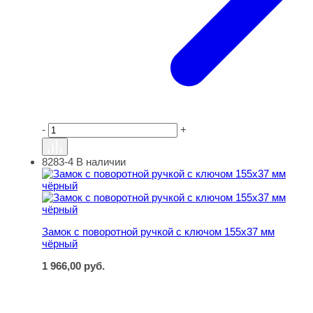
-
+
8283-4
В наличии
Замок с поворотной ручкой с ключом 155х37 мм чёрный
Замок с поворотной ручкой с ключом 155х37 мм
чёрный
1 966,00
руб.