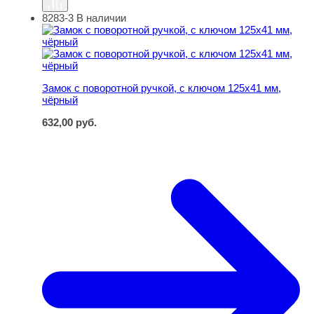
8283-3
В наличии
Замок с поворотной ручкой, с ключом 125х41 мм, чёрн
Замок с поворотной ручкой, с ключом 125х41 мм,
чёрный
632,00
руб.