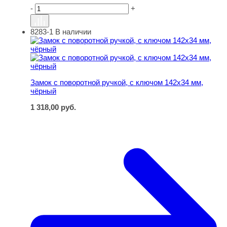
-
+
8283-1
В наличии
Замок с поворотной ручкой, с ключом 142х34 мм, чёрн
Замок с поворотной ручкой, с ключом 142х34 мм,
чёрный
1 318,00
руб.