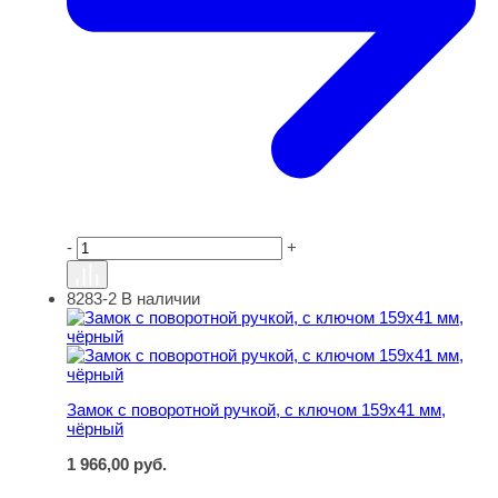
-
+
8283-2
В наличии
Замок с поворотной ручкой, с ключом 159х41 мм, чёрн
Замок с поворотной ручкой, с ключом 159х41 мм,
чёрный
1 966,00
руб.