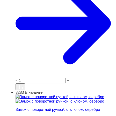
-
+
8283
В наличии
Замок с поворотной ручкой, с ключом, серебро
Замок с поворотной ручкой, с ключом, серебро