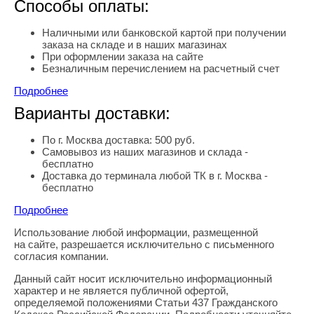
Способы оплаты:
Наличными или банковской картой при получении
заказа на складе и в наших магазинах
При оформлении заказа на сайте
Безналичным перечислением на расчетный счет
Подробнее
Варианты доставки:
По г. Москва доставка: 500 руб.
Самовывоз из наших магазинов и склада -
бесплатно
Доставка до терминала любой ТК в г. Москва -
бесплатно
Подробнее
Использование любой информации, размещенной
Правовая информация
на сайте, разрешается исключительно с письменного
согласия компании.
Данный сайт носит исключительно информационный
характер и не является публичной офертой,
определяемой положениями Статьи 437 Гражданского