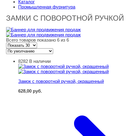
Каталог
Промышленная фурнитура
ЗАМКИ С ПОВОРОТНОЙ РУЧКОЙ
Всего товаров показано 6 из 6
8282
В наличии
Замок с поворотной ручкой, окрашенный
Замок с поворотной ручкой, окрашенный
628,00
руб.