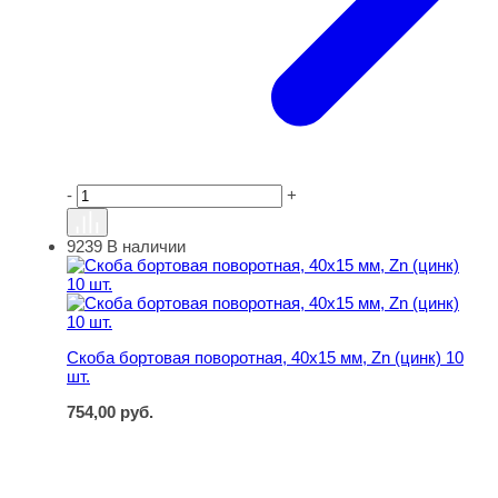
-
+
9239
В наличии
Скоба бортовая поворотная, 40х15 мм, Zn (цинк) 10 шт.
Скоба бортовая поворотная, 40х15 мм, Zn (цинк) 10
шт.
754,00
руб.