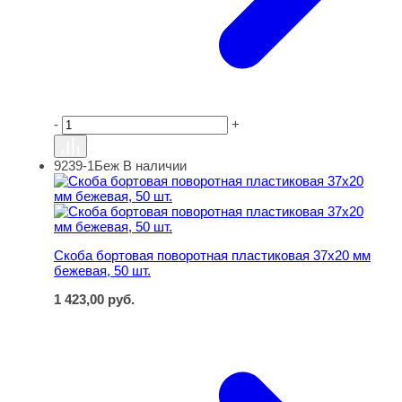
-
+
9239-1Беж
В наличии
Скоба бортовая поворотная пластиковая 37х20 мм беже
Скоба бортовая поворотная пластиковая 37х20 мм
бежевая, 50 шт.
1 423,00
руб.