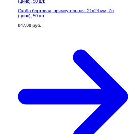
Скоба бортовая, прямоугольная, 21х24 мм, Zn
(цинк), 50 шт.
847,00
руб.