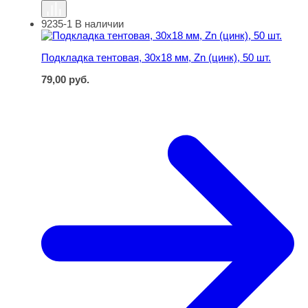
9235-1
В наличии
Подкладка тентовая, 30х18 мм, Zn (цинк), 50 шт.
Подкладка тентовая, 30х18 мм, Zn (цинк), 50 шт.
79,00
руб.