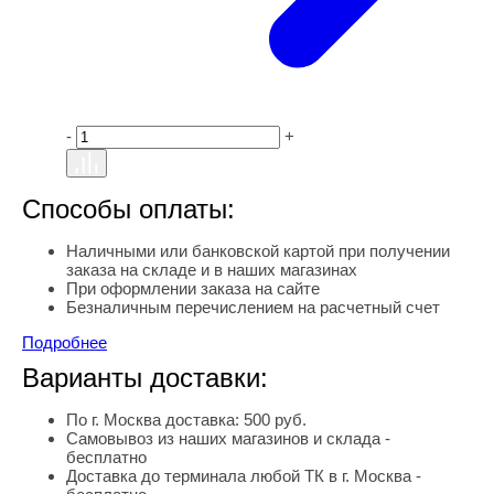
-
+
Способы оплаты:
Наличными или банковской картой при получении
заказа на складе и в наших магазинах
При оформлении заказа на сайте
Безналичным перечислением на расчетный счет
Подробнее
Варианты доставки:
По г. Москва доставка: 500 руб.
Самовывоз из наших магазинов и склада -
бесплатно
Доставка до терминала любой ТК в г. Москва -