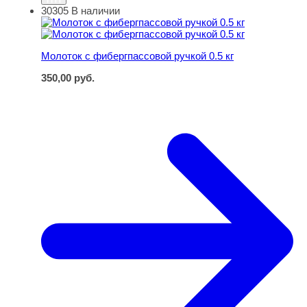
30305
В наличии
Молоток с фибергпассовой ручкой 0.5 кг
Молоток с фибергпассовой ручкой 0.5 кг
350,00
руб.