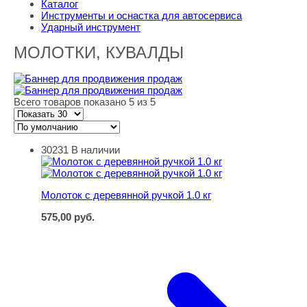
Каталог
Инструменты и оснастка для автосервиса
Ударный инструмент
МОЛОТКИ, КУВАЛДЫ
Всего товаров показано 5 из 5
30231
В наличии
Молоток с деревянной ручкой 1.0 кг
Молоток с деревянной ручкой 1.0 кг
575,00
руб.