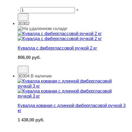
-
+
30302
Кувалда с фиберглассовой ручкой 2 кг
Кувалда с фиберглассовой ручкой 2 кг
806,00
руб.
30304
В наличии
Кувалда кованая с длинной фибергласовой ручкой 3 кг
Кувалда кованая с длинной фибергласовой ручкой 3
кг
1 438,00
руб.