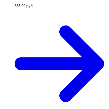
368,00
руб.