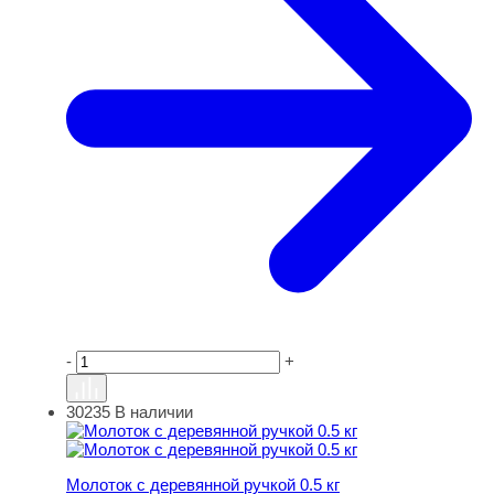
-
+
30235
В наличии
Молоток с деревянной ручкой 0.5 кг
Молоток с деревянной ручкой 0.5 кг