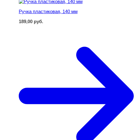
Ручка пластиковая, 140 мм
189,00
руб.