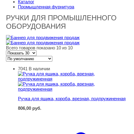
Каталог
Промышленная фурнитура
РУЧКИ ДЛЯ ПРОМЫШЛЕННОГО
ОБОРУДОВАНИЯ
Всего товаров показано 10 из 10
7041
В наличии
Ручка для ящика, короба, врезная, подпружиненная
Ручка для ящика, короба, врезная, подпружиненная
806,00
руб.