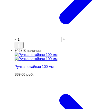
-
+
9468
В наличии
Ручка потайная 100 мм
Ручка потайная 100 мм
369,00
руб.