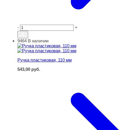
-
+
9464
В наличии
Ручка пластиковая, 110 мм
Ручка пластиковая, 110 мм
543,00
руб.