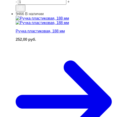
-
+
9466
В наличии
Ручка пластиковая, 188 мм
Ручка пластиковая, 188 мм
252,00
руб.