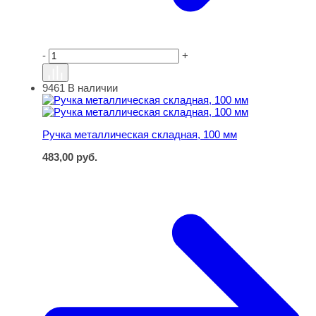
-
+
9461
В наличии
Ручка металлическая складная, 100 мм
Ручка металлическая складная, 100 мм
483,00
руб.