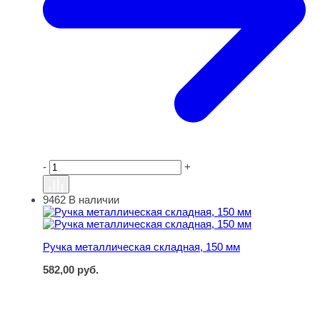
-
+
9462
В наличии
Ручка металлическая складная, 150 мм
Ручка металлическая складная, 150 мм
582,00
руб.