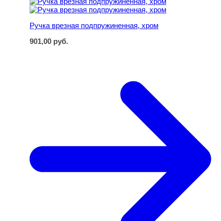
Ручка врезная подпружиненная, хром
Ручка врезная подпружиненная, хром
901,00
руб.