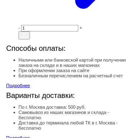
-
+
Способы оплаты:
Наличными или банковской картой при получении
заказа на складе и в наших магазинах
При оформлении заказа на сайте
Безналичным перечислением на расчетный счет
Подробнее
Варианты доставки:
По г. Москва доставка: 500 руб.
Самовывоз из наших магазинов и склада -
бесплатно
Доставка до терминала любой ТК в г. Москва -
бесплатно
Подробнее