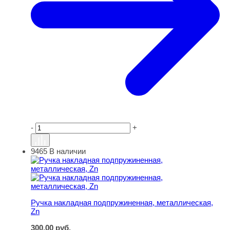
-
+
9465
В наличии
Ручка накладная подпружиненная, металлическая, Zn
Ручка накладная подпружиненная, металлическая,
Zn
300,00
руб.