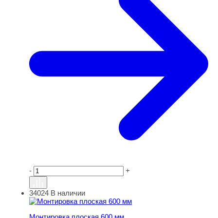
-
+
34024
В наличии
Монтировка плоская 600 мм
Монтировка плоская 600 мм