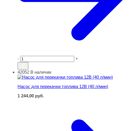
-
+
42052
В наличии
Насос для перекачки топлива 12В (40 л/мин)
Насос для перекачки топлива 12В (40 л/мин)
1 244,00
руб.