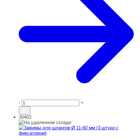
-
+
30403
Зажимы для шлангов Ø 11-60 мм (3 штуки с фиксаторо