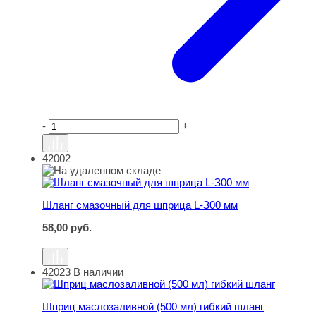
-
+
42002
Шланг смазочный для шприца L-З00 мм
Шланг смазочный для шприца L-З00 мм
58,00
руб.
42023
В наличии
Шприц маслозаливной (500 мл) гибкий шланг
Шприц маслозаливной (500 мл) гибкий шланг