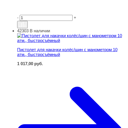
-
+
42303
В наличии
Пистолет для накачки колёс/шин с манометром 10 атм
Пистолет для накачки колёс/шин с манометром 10
атм., быстросъёмный
1 017,00
руб.