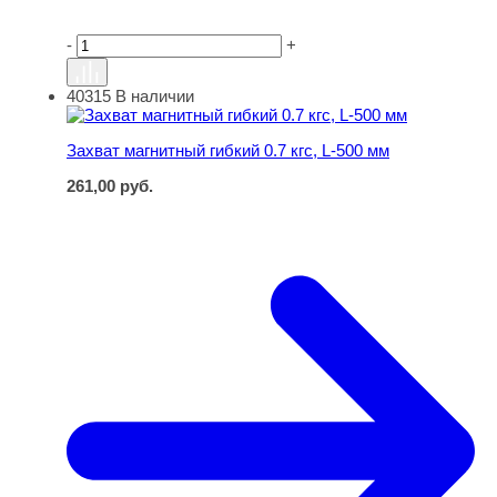
-
+
40315
В наличии
Захват магнитный гибкий 0.7 кгс, L-500 мм
Захват магнитный гибкий 0.7 кгс, L-500 мм
261,00
руб.