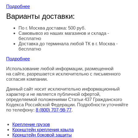
Подробнее
Варианты доставки:
По г. Москва доставка: 500 руб.
Самовывоз из наших магазинов и склада -
бесплатно
Доставка до терминала любой ТК в г. Москва -
бесплатно
Подробнее
Использование любой информации, размещенной
Правовая информация
на сайте, разрешается исключительно с письменного
согласия компании.
Данный сайт носит исключительно информационный
характер и не является публичной офертой,
определяемой положениями Статьи 437 Гражданского
Кодекса Российской Федерации. Подробности уточняйте
по телефону:
8
(800
) 707-98-77
.
Крепление грузов
Кронштейн крепления крыла
Кронштейн боковой защиты