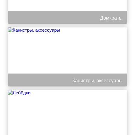
Домкраты
Канистры, аксессуары