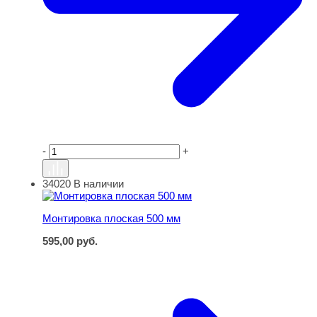
-
+
34020
В наличии
Монтировка плоская 500 мм
Монтировка плоская 500 мм
595,00
руб.