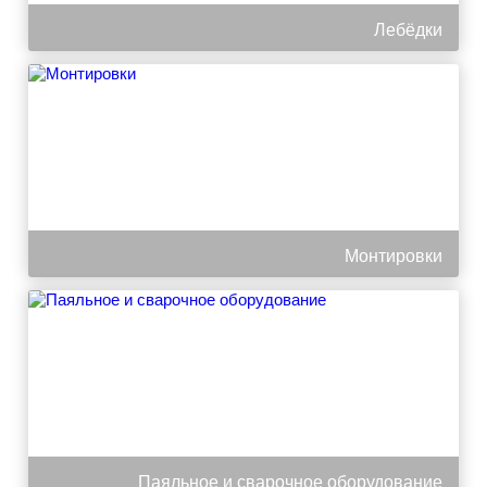
Лебёдки
Монтировки
Паяльное и сварочное оборудование