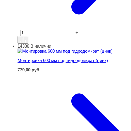
-
+
14338
В наличии
Монтировка 600 мм под гидродомкрат (цинк)
Монтировка 600 мм под гидродомкрат (цинк)
779,00
руб.