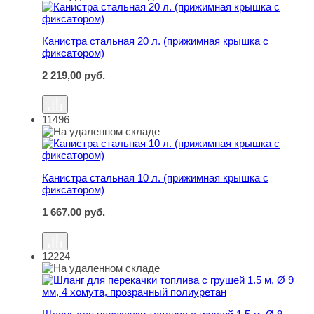
Канистра стальная 20 л. (прижимная крышка с
фиксатором)
2 219,00
руб.
11496
Канистра стальная 10 л. (прижимная крышка с фиксато
Канистра стальная 10 л. (прижимная крышка с
фиксатором)
1 667,00
руб.
12224
Шланг для перекачки топлива с грушей 1.5 м, Ø 9 мм, 