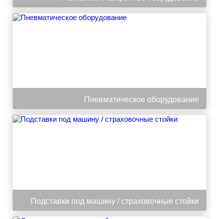
Пневматическое оборудование
Подставки под машину / страховочные стойки