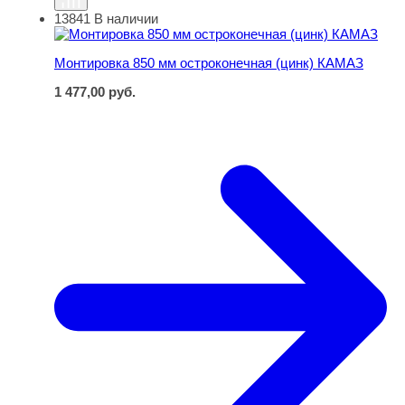
13841
В наличии
Монтировка 850 мм остроконечная (цинк) КАМАЗ
Монтировка 850 мм остроконечная (цинк) КАМАЗ
1 477,00
руб.