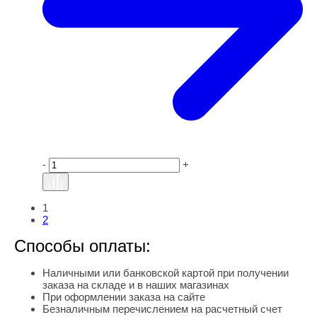
-
+
1
2
Способы оплаты:
Наличными или банковской картой при получении
заказа на складе и в наших магазинах
При оформлении заказа на сайте
Безналичным перечислением на расчетный счет