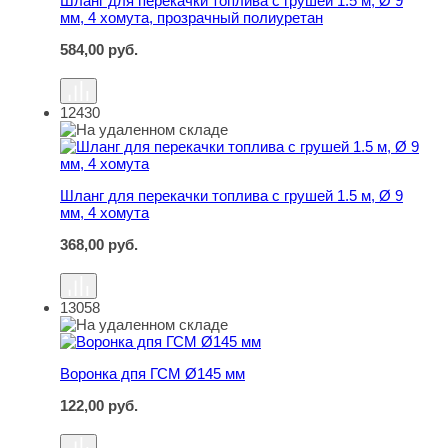
Шланг для перекачки топлива с грушей 1.5 м, Ø 9
мм, 4 хомута, прозрачный полиуретан
584,00
руб.
12430
Шланг для перекачки топлива с грушей 1.5 м, Ø 9 мм, 4
Шланг для перекачки топлива с грушей 1.5 м, Ø 9
мм, 4 хомута
368,00
руб.
13058
Воронка дпя ГСМ Ø145 мм
Воронка дпя ГСМ Ø145 мм
122,00
руб.