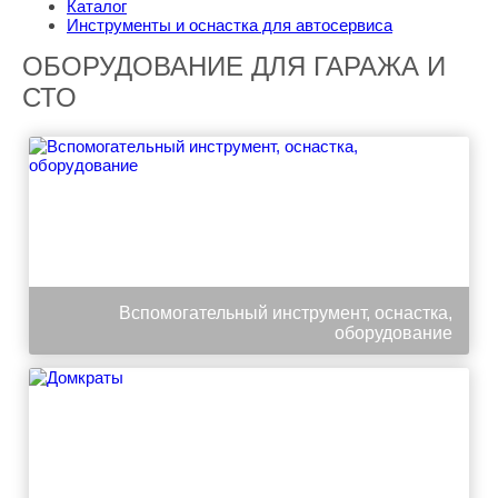
Каталог
Инструменты и оснастка для автосервиса
ОБОРУДОВАНИЕ ДЛЯ ГАРАЖА И
СТО
Вспомогательный инструмент, оснастка,
оборудование