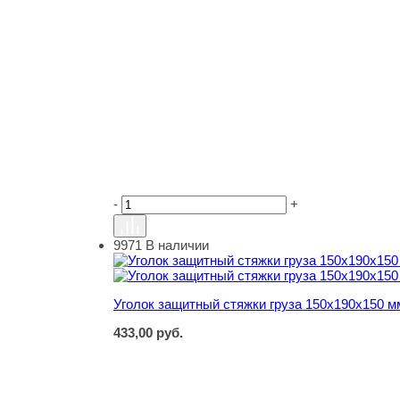
-
+
9971
В наличии
Уголок защитный стяжки груза 150х190х150 м
Уголок защитный стяжки груза 150х190х150 м
433,00
руб.