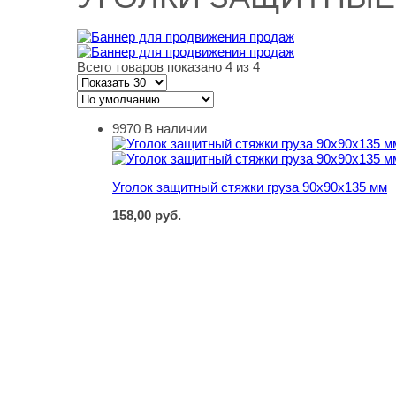
Всего товаров показано 4 из 4
9970
В наличии
Уголок защитный стяжки груза 90х90х135 мм
Уголок защитный стяжки груза 90х90х135 мм
158,00
руб.