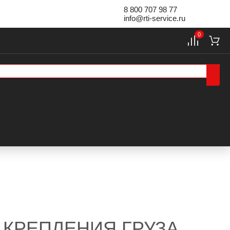
8 800 707 98 77
info@rti-service.ru
0
 КРЕПЛЕНИЯ ГРУЗА