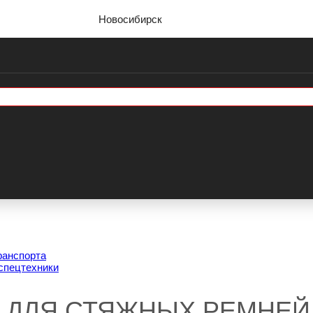
Новосибирск
ранспорта
спецтехники
 ДЛЯ СТЯЖНЫХ РЕМНЕЙ