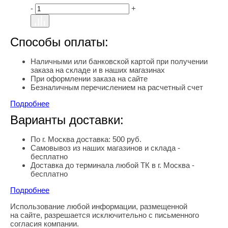
-
+
Способы оплаты:
Наличными или банковской картой при получении
заказа на складе и в наших магазинах
При оформлении заказа на сайте
Безналичным перечислением на расчетный счет
Подробнее
Варианты доставки:
По г. Москва доставка: 500 руб.
Самовывоз из наших магазинов и склада -
бесплатно
Доставка до терминала любой ТК в г. Москва -
бесплатно
Подробнее
Использование любой информации, размещенной
Правовая информация
на сайте, разрешается исключительно с письменного
согласия компании.