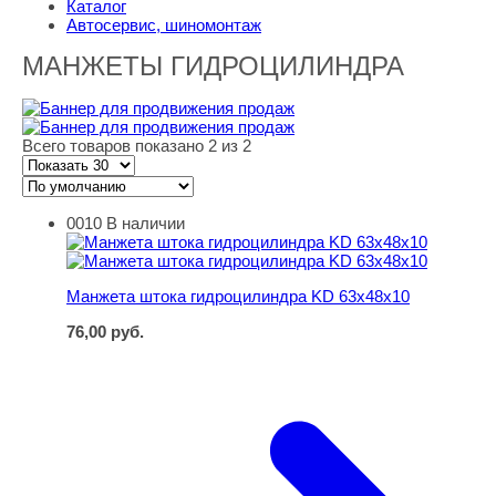
Каталог
Автосервис, шиномонтаж
МАНЖЕТЫ ГИДРОЦИЛИНДРА
Всего товаров показано 2 из 2
0010
В наличии
Манжета штока гидроцилиндра KD 63х48х10
Манжета штока гидроцилиндра KD 63х48х10
76,00
руб.