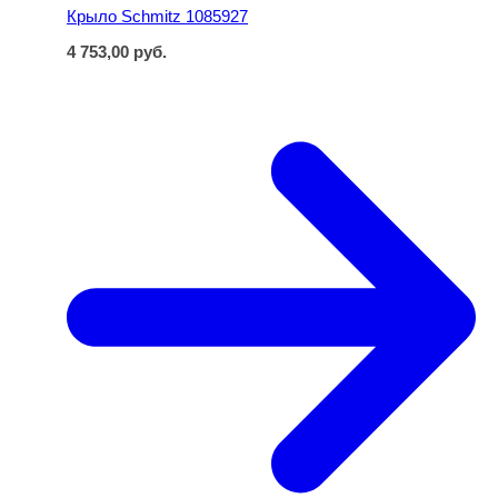
Крыло Schmitz 1085927
4 753,00
руб.