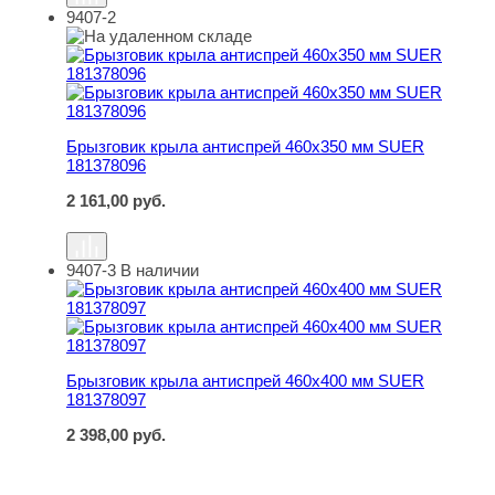
9407-2
Брызговик крыла антиспрей 460х350 мм SUER 1813780
Брызговик крыла антиспрей 460х350 мм SUER
181378096
2 161,00
руб.
9407-3
В наличии
Брызговик крыла антиспрей 460х400 мм SUER 1813780
Брызговик крыла антиспрей 460х400 мм SUER
181378097
2 398,00
руб.