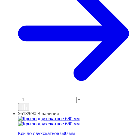
-
+
9513/690
В наличии
Крыло двухскатное 690 мм
Крыло двухскатное 690 мм