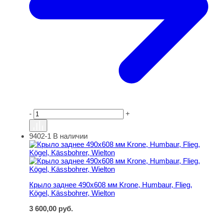
-
+
9402-1
В наличии
Крыло заднее 490х608 мм Krone, Humbaur, Flieg, Kögel, 
Крыло заднее 490х608 мм Krone, Humbaur, Flieg,
Kögel, Kässbohrer, Wielton
3 600,00
руб.