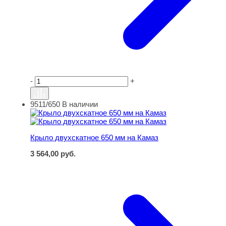
-
+
9511/650
В наличии
Крыло двухскатное 650 мм на Камаз
Крыло двухскатное 650 мм на Камаз
3 564,00
руб.