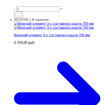
-
+
9514/700.1
В наличии
Верхний элемент 3-х составного крыла 700 мм
Верхний элемент 3-х составного крыла 700 мм
2 370,00
руб.