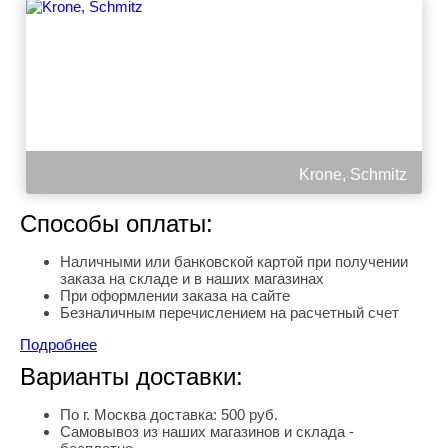
Krone, Schmitz
Способы оплаты:
Наличными или банковской картой при получении
заказа на складе и в наших магазинах
При оформлении заказа на сайте
Безналичным перечислением на расчетный счет
Подробнее
Варианты доставки:
По г. Москва доставка: 500 руб.
Самовывоз из наших магазинов и склада -