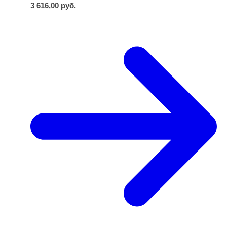
3 616,00
руб.