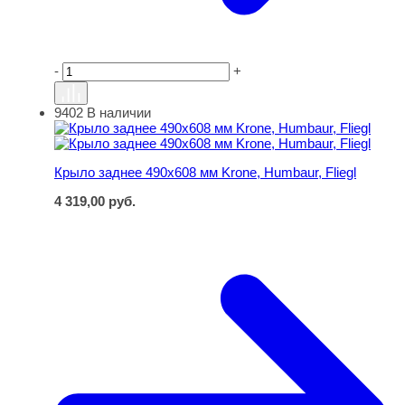
-
+
9402
В наличии
Крыло заднее 490х608 мм Krone, Humbaur, Fliegl
Крыло заднее 490х608 мм Krone, Humbaur, Fliegl
4 319,00
руб.