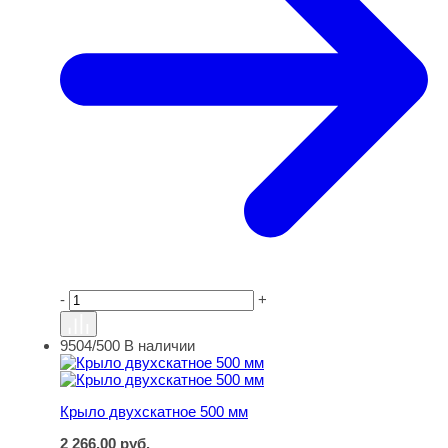
-
+
9504/500
В наличии
Крыло двухскатное 500 мм
Крыло двухскатное 500 мм
2 266,00
руб.