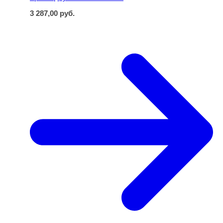
3 287,00
руб.