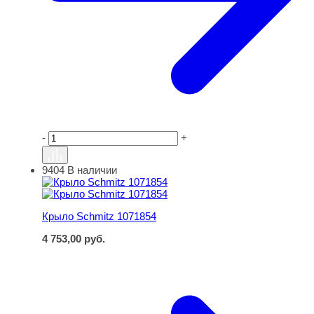
-
+
9404
В наличии
Крыло Schmitz 1071854
Крыло Schmitz 1071854
4 753,00
руб.