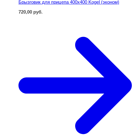
Брызговик для прицепа 400х400 Kogel (эконом)
720,00
руб.