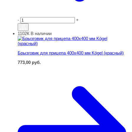
-
+
1102К
В наличии
Брызговик для прицепа 400х400 мм Kögel (красный)
Брызговик для прицепа 400х400 мм Kögel (красный)
773,00
руб.