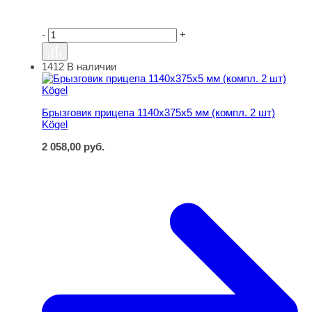
-
+
1412
В наличии
Брызговик прицепа 1140х375х5 мм (компл. 2 шт) Kögel
Брызговик прицепа 1140х375х5 мм (компл. 2 шт)
Kögel
2 058,00
руб.