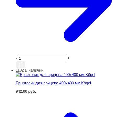
-
+
1102
В наличии
Брызговик для прицепа 400х400 мм Kögel
Брызговик для прицепа 400х400 мм Kögel
942,00
руб.