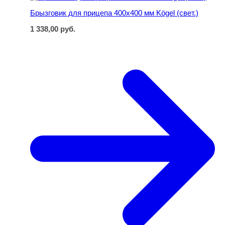
Брызговик для прицепа 400х400 мм Kögel (свет.)
1 338,00
руб.