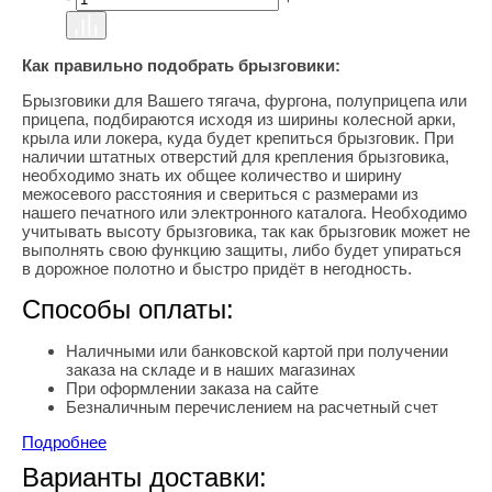
Как правильно подобрать брызговики:
Брызговики для Вашего тягача, фургона, полуприцепа или
прицепа, подбираются исходя из ширины колесной арки,
крыла или локера, куда будет крепиться брызговик. При
наличии штатных отверстий для крепления брызговика,
необходимо знать их общее количество и ширину
межосевого расстояния и свериться с размерами из
нашего печатного или электронного каталога. Необходимо
учитывать высоту брызговика, так как брызговик может не
выполнять свою функцию защиты, либо будет упираться
в дорожное полотно и быстро придёт в негодность.
Способы оплаты:
Наличными или банковской картой при получении
заказа на складе и в наших магазинах
При оформлении заказа на сайте
Безналичным перечислением на расчетный счет
Подробнее
Варианты доставки: