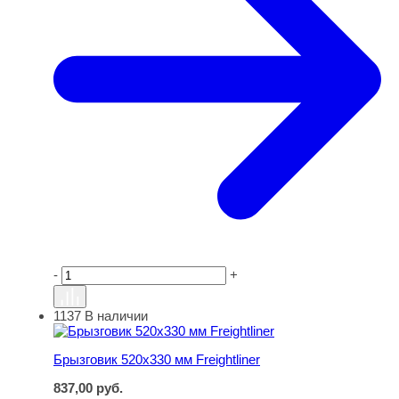
-
+
1137
В наличии
Брызговик 520х330 мм Freightliner
Брызговик 520х330 мм Freightliner
837,00
руб.