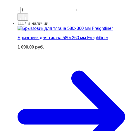
-
+
1117
В наличии
Брызговик для тягача 580х360 мм Freightliner
Брызговик для тягача 580х360 мм Freightliner
1 090,00
руб.