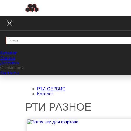
Каталог
Оплата
Доставка
О компании
Контакты
РТИ-СЕРВИС
Каталог
РТИ РАЗНОЕ