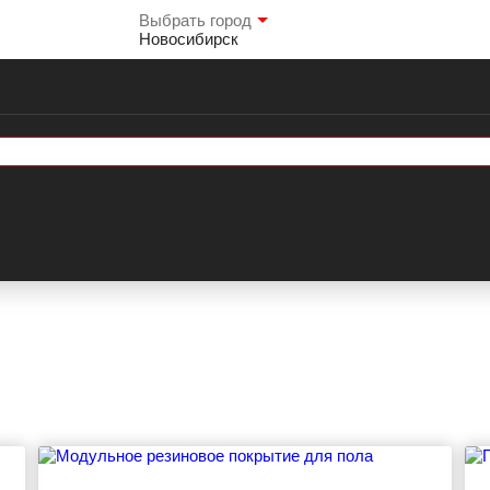
Выбрать город
Новосибирск