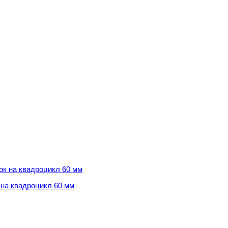
на квадроцикл 60 мм
на квадроцикл 60 мм