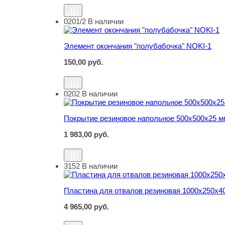
0201/2
В наличии
Элемент окончания "полубабочка" NOKI-1
Элемент окончания "полубабочка" NOKI-1
150,00
руб.
0202
В наличии
Покрытие резиновое напольное 500х500х25 м
Покрытие резиновое напольное 500х500х25 м
1 983,00
руб.
3152
В наличии
Пластина для отвалов резиновая 1000х250х4
Пластина для отвалов резиновая 1000х250х4
4 965,00
руб.