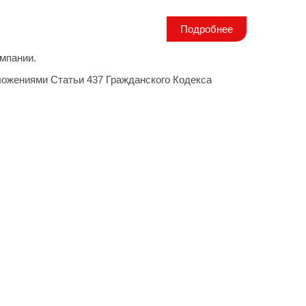
Подробнее
мпании.
ложениями Статьи 437 Гражданского Кодекса