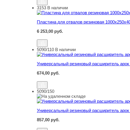
3153
В наличии
Пластина для отвалов резиновая 1000х250х40
Пластина для отвалов резиновая 1000х250х40
6 253,00
руб.
5090/110
В наличии
Универсальный резиновый расширитель арок 
Универсальный резиновый расширитель арок 
674,00
руб.
5090/150
Универсальный резиновый расширитель арок 
Универсальный резиновый расширитель арок 
857,00
руб.