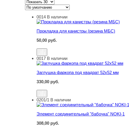
0014
В наличии
Прокладка для канистры (резина МБС)
Прокладка для канистры (резина МБС)
50,00
руб.
0017
В наличии
Заглушка фаркопа под квадрат 52х52 мм
Заглушка фаркопа под квадрат 52х52 мм
330,00
руб.
0201/1
В наличии
Элемент соединительный "бабочка" NOKI-1
Элемент соединительный "бабочка" NOKI-1
308,00
руб.