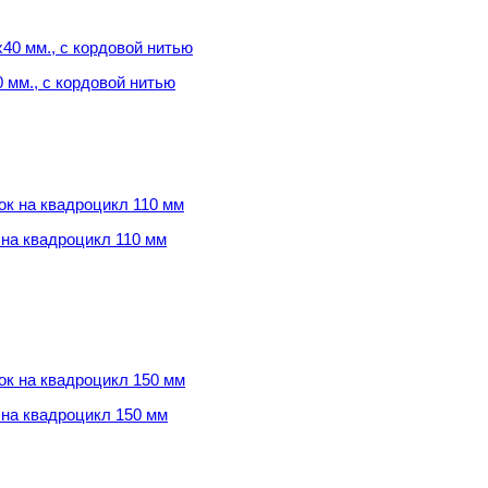
 мм., с кордовой нитью
 мм., с кордовой нитью
на квадроцикл 110 мм
на квадроцикл 110 мм
на квадроцикл 150 мм
на квадроцикл 150 мм