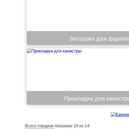
Заглушки для фаркоп
Прокладка для канистр
Всего товаров показано 14 из 14