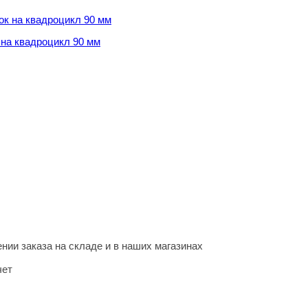
на квадроцикл 90 мм
на квадроцикл 90 мм
нии заказа на складе и в наших магазинах
чет