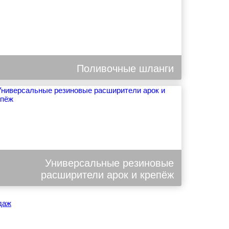
Поливочные шланги
Универсальные резиновые
расширители арок и крепёж