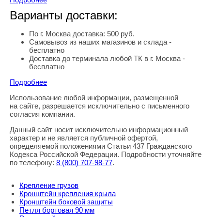
Варианты доставки:
По г. Москва доставка: 500 руб.
Самовывоз из наших магазинов и склада -
бесплатно
Доставка до терминала любой ТК в г. Москва -
бесплатно
Подробнее
Использование любой информации, размещенной
Правовая информация
на сайте, разрешается исключительно с письменного
согласия компании.
Данный сайт носит исключительно информационный
характер и не является публичной офертой,
определяемой положениями Статьи 437 Гражданского
Кодекса Российской Федерации. Подробности уточняйте
по телефону:
8
(800
) 707-98-77
.
Крепление грузов
Кронштейн крепления крыла
Кронштейн боковой защиты
Петля бортовая 90 мм