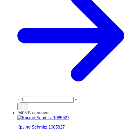
-
+
9405
В наличии
Крыло Schmitz 1085927
Крыло Schmitz 1085927