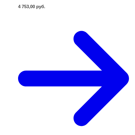
4 753,00
руб.