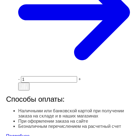
-
+
Способы оплаты:
Наличными или банковской картой при получении
заказа на складе и в наших магазинах
При оформлении заказа на сайте
Безналичным перечислением на расчетный счет
Подробнее