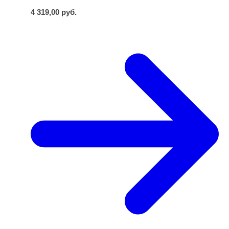
4 319,00
руб.