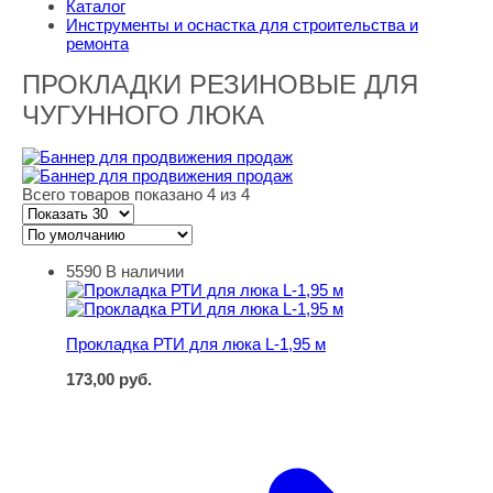
Каталог
Инструменты и оснастка для строительства и
ремонта
ПРОКЛАДКИ РЕЗИНОВЫЕ ДЛЯ
ЧУГУННОГО ЛЮКА
Всего товаров показано 4 из 4
5590
В наличии
Прокладка РТИ для люка L-1,95 м
Прокладка РТИ для люка L-1,95 м
173,00
руб.