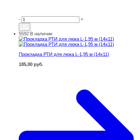
-
+
5592
В наличии
Прокладка РТИ для люка L-1,95 м (14х11)
Прокладка РТИ для люка L-1,95 м (14х11)
185,00
руб.