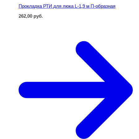
Прокладка РТИ для люка L-1,9 м П-образная
262,00
руб.