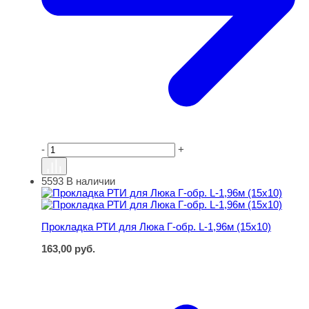
-
+
5593
В наличии
Прокладка РТИ для Люка Г-обр. L-1,96м (15х10)
Прокладка РТИ для Люка Г-обр. L-1,96м (15х10)
163,00
руб.