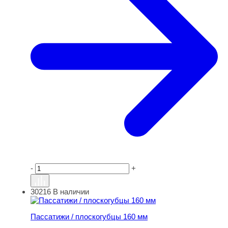
-
+
30216
В наличии
Пассатижи / плоскогубцы 160 мм
Пассатижи / плоскогубцы 160 мм