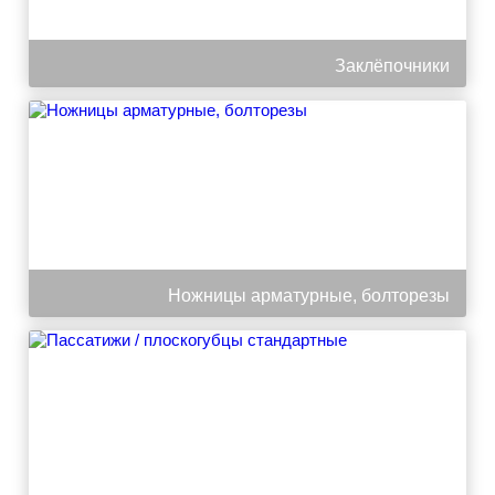
Заклёпочники
Ножницы арматурные, болторезы