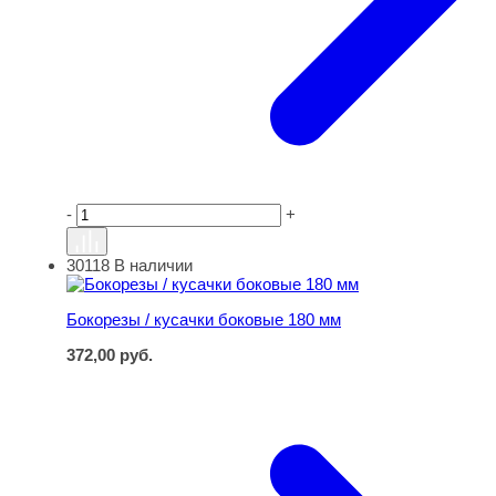
-
+
30118
В наличии
Бокорезы / кусачки боковые 180 мм
Бокорезы / кусачки боковые 180 мм
372,00
руб.