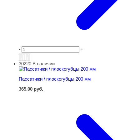
-
+
30220
В наличии
Пассатижи / плоскогубцы 200 мм
Пассатижи / плоскогубцы 200 мм
365,00
руб.