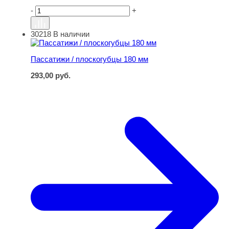
-
+
30218
В наличии
Пассатижи / плоскогубцы 180 мм
Пассатижи / плоскогубцы 180 мм
293,00
руб.