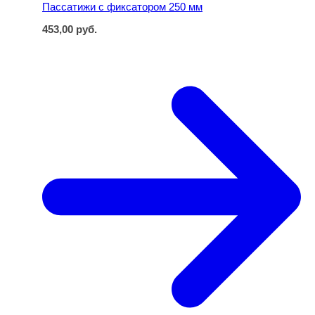
Пассатижи с фиксатором 250 мм
453,00
руб.