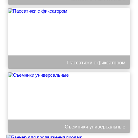
Пассатижи с фиксатором
Съёмники универсальные