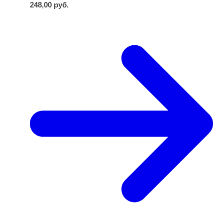
248,00
руб.