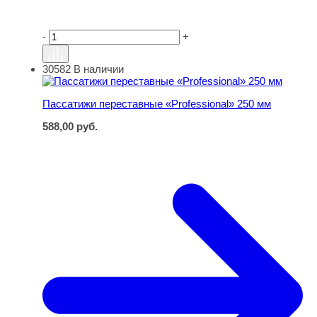
-
+
30582
В наличии
Пассатижи переставные «Professional» 250 мм
Пассатижи переставные «Professional» 250 мм
588,00
руб.