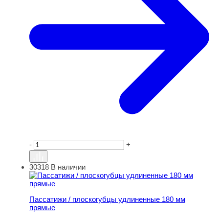
-
+
30318
В наличии
Пассатижи / плоскогубцы удлиненные 180 мм прямые
Пассатижи / плоскогубцы удлиненные 180 мм
прямые