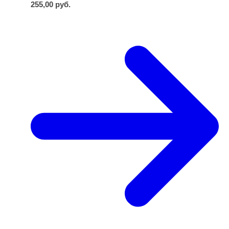
255,00
руб.