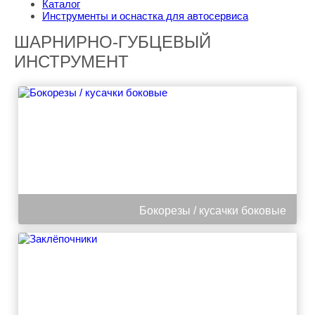
Каталог
Инструменты и оснастка для автосервиса
ШАРНИРНО-ГУБЦЕВЫЙ
ИНСТРУМЕНТ
Бокорезы / кусачки боковые