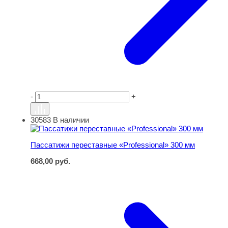
-
+
30583
В наличии
Пассатижи переставные «Professional» 300 мм
Пассатижи переставные «Professional» 300 мм
668,00
руб.