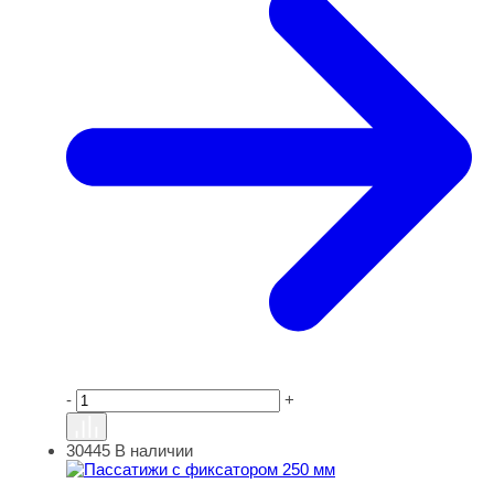
-
+
30445
В наличии
Пассатижи с фиксатором 250 мм