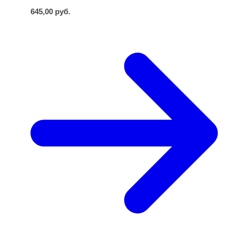
645,00
руб.