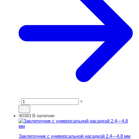
-
+
40383
В наличии
Заклепочник с универсальной насадкой 2.4—4.8 мм
Заклепочник с универсальной насадкой 2.4—4.8 мм