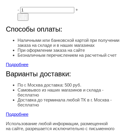
-
+
Способы оплаты:
Наличными или банковской картой при получении
заказа на складе и в наших магазинах
При оформлении заказа на сайте
Безналичным перечислением на расчетный счет
Подробнее
Варианты доставки:
По г. Москва доставка: 500 руб.
Самовывоз из наших магазинов и склада -
бесплатно
Доставка до терминала любой ТК в г. Москва -
бесплатно
Подробнее
Использование любой информации, размещенной
Правовая информация
на сайте, разрешается исключительно с письменного