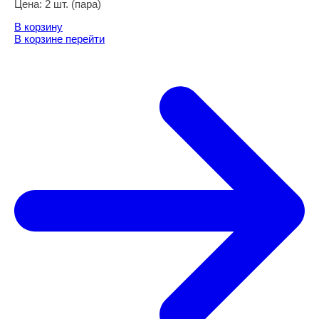
Цена:
2 шт. (пара)
В корзину
В корзине
перейти