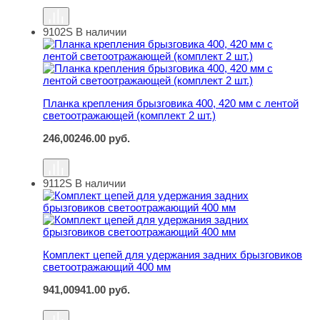
9102S
В наличии
Планка крепления брызговика 400, 420 мм с лентой све
Планка крепления брызговика 400, 420 мм с лентой
светоотражающей (комплект 2 шт.)
246,00
246.00
руб.
9112S
В наличии
Комплект цепей для удержания задних брызговиков с
Комплект цепей для удержания задних брызговиков
светоотражающий 400 мм
941,00
941.00
руб.