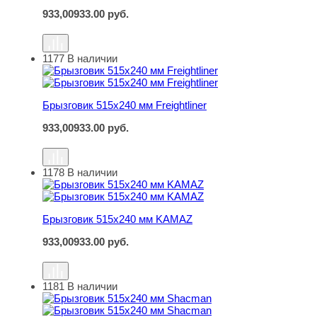
933,00
933.00
руб.
1177
В наличии
Брызговик 515х240 мм Freightliner
Брызговик 515х240 мм Freightliner
933,00
933.00
руб.
1178
В наличии
Брызговик 515х240 мм KAMAZ
Брызговик 515х240 мм KAMAZ
933,00
933.00
руб.
1181
В наличии
Брызговик 515х240 мм Shacman