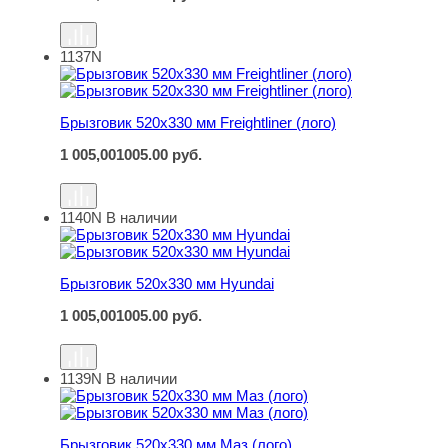
1137N
Брызговик 520х330 мм Freightliner (лого)
Брызговик 520х330 мм Freightliner (лого)
1 005,00
1005.00
руб.
1140N
В наличии
Брызговик 520х330 мм Hyundai
Брызговик 520х330 мм Hyundai
1 005,00
1005.00
руб.
1139N
В наличии
Брызговик 520х330 мм Маз (лого)
Брызговик 520х330 мм Маз (лого)