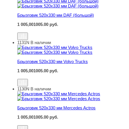
Брызговик 520х330 мм DAF (большой)
Брызговик 520х330 мм DAF (большой)
1 005,00
1005.00
руб.
1131N
В наличии
Брызговик 520х330 мм Volvo Trucks
Брызговик 520х330 мм Volvo Trucks
1 005,00
1005.00
руб.
1130N
В наличии
Брызговик 520х330 мм Mercedes Actros
Брызговик 520х330 мм Mercedes Actros
1 005,00
1005.00
руб.