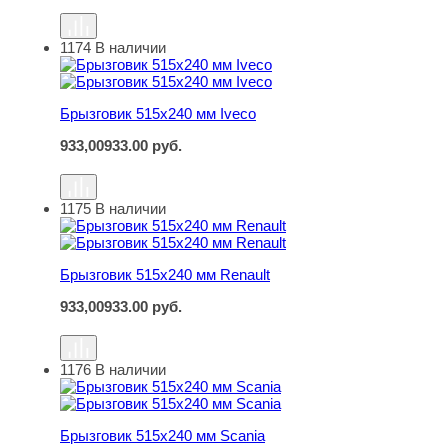
1174
В наличии
Брызговик 515х240 мм Iveco
Брызговик 515х240 мм Iveco
933,00
933.00
руб.
1175
В наличии
Брызговик 515х240 мм Renault
Брызговик 515х240 мм Renault
933,00
933.00
руб.
1176
В наличии
Брызговик 515х240 мм Scania
Брызговик 515х240 мм Scania