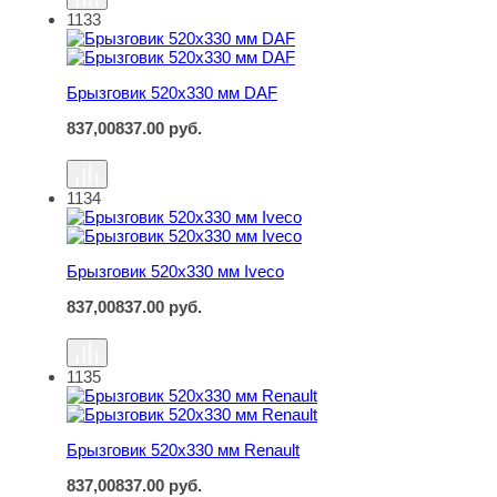
1133
Брызговик 520х330 мм DAF
Брызговик 520х330 мм DAF
837,00
837.00
руб.
1134
Брызговик 520х330 мм Iveco
Брызговик 520х330 мм Iveco
837,00
837.00
руб.
1135
Брызговик 520х330 мм Renault
Брызговик 520х330 мм Renault
837,00
837.00
руб.