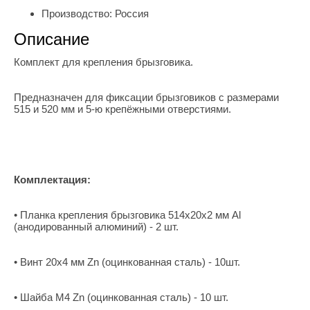
Производство:
Россия
Описание
Комплект для крепления брызговика.
Предназначен для фиксации брызговиков с размерами
515 и 520 мм и 5-ю крепёжными отверстиями.
Комплектация:
• Планка крепления брызговика 514х20х2 мм Al
(анодированный алюминий) - 2 шт.
• Винт 20х4 мм Zn (оцинкованная сталь) - 10шт.
• Шайба М4 Zn (оцинкованная сталь) - 10 шт.