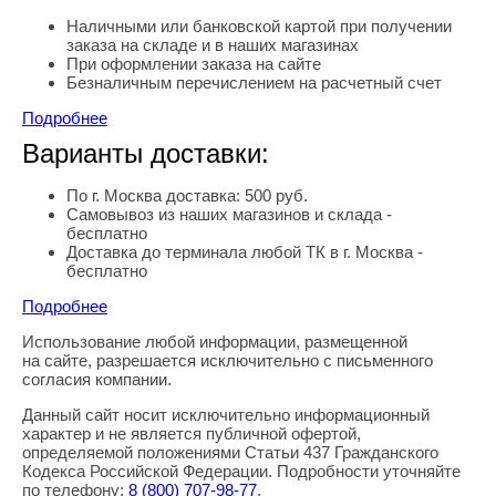
Наличными или банковской картой при получении
заказа на складе и в наших магазинах
При оформлении заказа на сайте
Безналичным перечислением на расчетный счет
Подробнее
Варианты доставки:
По г. Москва доставка: 500 руб.
Самовывоз из наших магазинов и склада -
бесплатно
Доставка до терминала любой ТК в г. Москва -
бесплатно
Подробнее
Использование любой информации, размещенной
Правовая информация
на сайте, разрешается исключительно с письменного
согласия компании.
Данный сайт носит исключительно информационный
характер и не является публичной офертой,
определяемой положениями Статьи 437 Гражданского
Кодекса Российской Федерации. Подробности уточняйте
по телефону:
8
(800
) 707-98-77
.