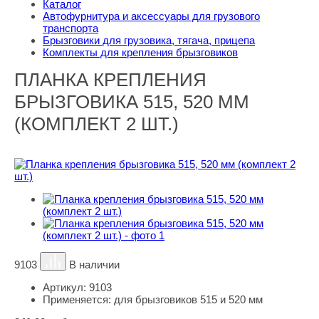
Каталог
Автофурнитура и аксессуары для грузового
транспорта
Брызговики для грузовика, тягача, прицепа
Комплекты для крепления брызговиков
ПЛАНКА КРЕПЛЕНИЯ
БРЫЗГОВИКА 515, 520 ММ
(КОМПЛЕКТ 2 ШТ.)
9103
В наличии
Артикул:
9103
Применяется:
для брызговиков 515 и 520 мм