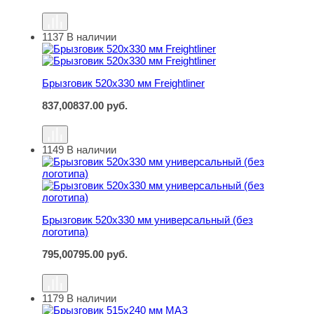
1137
В наличии
Брызговик 520х330 мм Freightliner
Брызговик 520х330 мм Freightliner
837,00
837.00
руб.
1149
В наличии
Брызговик 520х330 мм универсальный (без логотипа)
Брызговик 520х330 мм универсальный (без
логотипа)
795,00
795.00
руб.
1179
В наличии
Брызговик 515х240 мм МАЗ