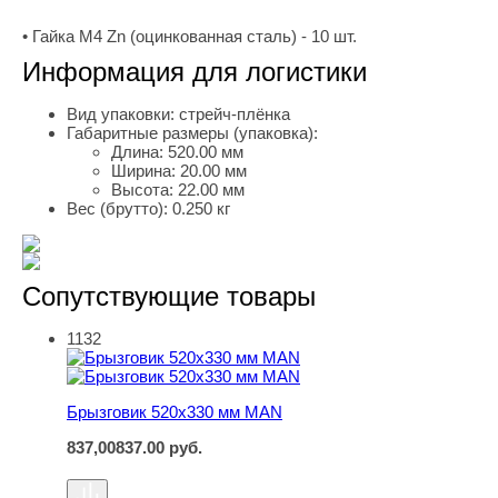
• Гайка М4 Zn (оцинкованная сталь) - 10 шт.
Информация для логистики
Вид упаковки:
стрейч-плёнка
Габаритные размеры (упаковка):
Длина:
520.00 мм
Ширина:
20.00 мм
Высота:
22.00 мм
Вес (брутто):
0.250 кг
Сопутствующие товары
1132
Брызговик 520х330 мм MAN
Брызговик 520х330 мм MAN
837,00
837.00
руб.