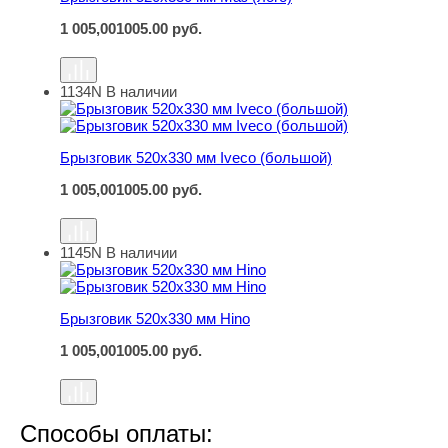
1 005,00
1005.00
руб.
1134N
В наличии
Брызговик 520х330 мм Iveco (большой)
Брызговик 520х330 мм Iveco (большой)
1 005,00
1005.00
руб.
1145N
В наличии
Брызговик 520х330 мм Hino
Брызговик 520х330 мм Hino
1 005,00
1005.00
руб.
Способы оплаты: