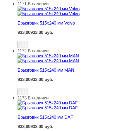
1171
В наличии
Брызговик 515х240 мм Volvo
Брызговик 515х240 мм Volvo
933,00
933.00
руб.
1172
В наличии
Брызговик 515х240 мм MAN
Брызговик 515х240 мм MAN
933,00
933.00
руб.
1173
В наличии
Брызговик 515х240 мм DAF
Брызговик 515х240 мм DAF
933,00
933.00
руб.