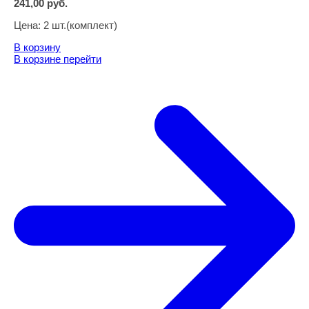
241,00
руб.
Цена:
2 шт.(комплект)
В корзину
В корзине
перейти