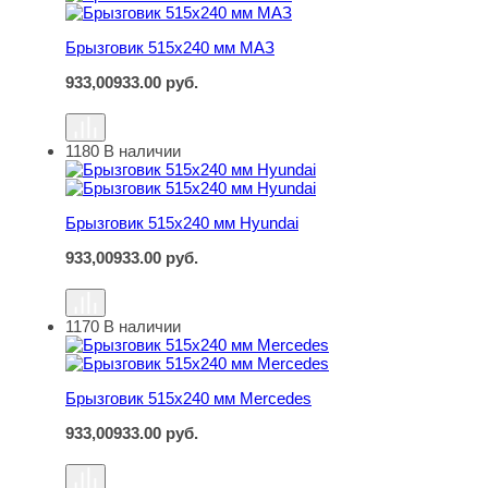
Брызговик 515х240 мм МАЗ
933,00
933.00
руб.
1180
В наличии
Брызговик 515х240 мм Hyundai
Брызговик 515х240 мм Hyundai
933,00
933.00
руб.
1170
В наличии
Брызговик 515х240 мм Mercedes
Брызговик 515х240 мм Mercedes
933,00
933.00
руб.