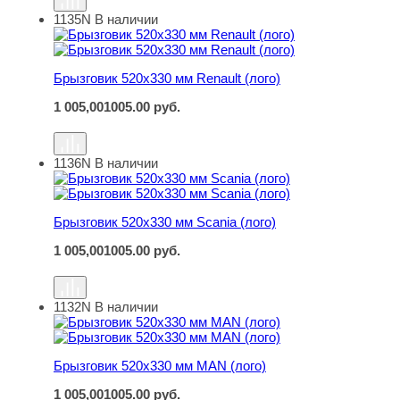
1135N
В наличии
Брызговик 520х330 мм Renault (лого)
Брызговик 520х330 мм Renault (лого)
1 005,00
1005.00
руб.
1136N
В наличии
Брызговик 520х330 мм Scania (лого)
Брызговик 520х330 мм Scania (лого)
1 005,00
1005.00
руб.
1132N
В наличии
Брызговик 520х330 мм MAN (лого)
Брызговик 520х330 мм MAN (лого)
1 005,00
1005.00
руб.