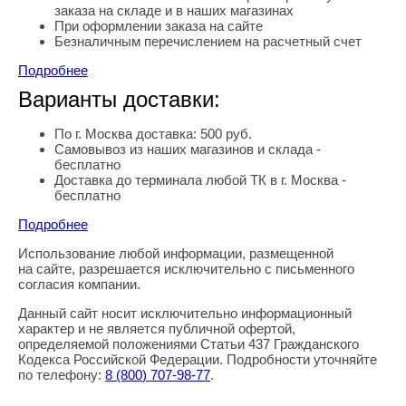
заказа на складе и в наших магазинах
При оформлении заказа на сайте
Безналичным перечислением на расчетный счет
Подробнее
Варианты доставки:
По г. Москва доставка: 500 руб.
Самовывоз из наших магазинов и склада -
бесплатно
Доставка до терминала любой ТК в г. Москва -
бесплатно
Подробнее
Использование любой информации, размещенной
Правовая информация
на сайте, разрешается исключительно с письменного
согласия компании.
Данный сайт носит исключительно информационный
характер и не является публичной офертой,
определяемой положениями Статьи 437 Гражданского
Кодекса Российской Федерации. Подробности уточняйте
по телефону:
8
(800
) 707-98-77
.