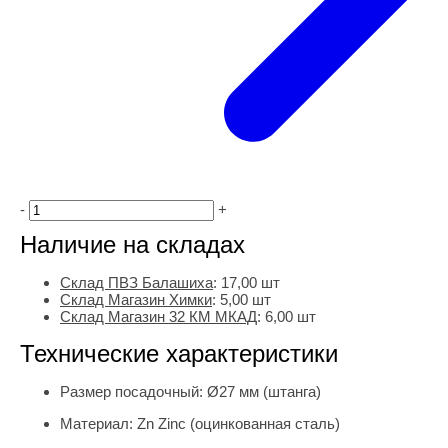
-
+
Наличие на складах
Склад ПВЗ Балашиха
:
17,00
шт
Склад Магазин Химки
:
5,00 шт
Склад Магазин 32 КМ МКАД
:
6,00 шт
Технические характеристики
Размер посадочный:
Ø27 мм (штанга)
Материал:
Zn Zinc (оцинкованная сталь)