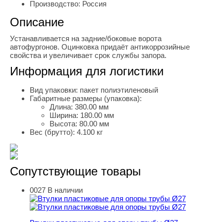
Производство:
Россия
Описание
Устанавливается на задние/боковые ворота
автофургонов. Оцинковка придаёт антикоррозийные
свойства и увеличивает срок службы запора.
Информация для логистики
Вид упаковки:
пакет полиэтиленовый
Габаритные размеры (упаковка):
Длина:
380.00 мм
Ширина:
180.00 мм
Высота:
80.00 мм
Вес (брутто):
4.100 кг
Сопутствующие товары
0027
В наличии
Втулки пластиковые для опоры трубы Ø27