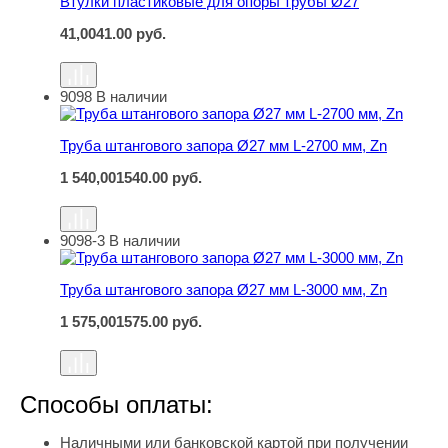
Втулки пластиковые для опоры трубы Ø27
41,00
41.00
руб.
9098
В наличии
Труба штангового запора Ø27 мм L-2700 мм, Zn
Труба штангового запора Ø27 мм L-2700 мм, Zn
1 540,00
1540.00
руб.
9098-3
В наличии
Труба штангового запора Ø27 мм L-3000 мм, Zn
Труба штангового запора Ø27 мм L-3000 мм, Zn
1 575,00
1575.00
руб.
Способы оплаты:
Наличными или банковской картой при получении