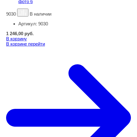
9030
В наличии
Артикул:
9030
1 246,00
руб.
В корзину
В корзине
перейти