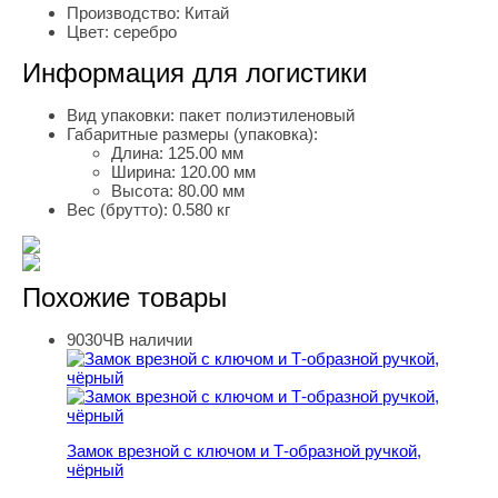
Производство:
Китай
Цвет:
серебро
Информация для логистики
Вид упаковки:
пакет полиэтиленовый
Габаритные размеры (упаковка):
Длина:
125.00 мм
Ширина:
120.00 мм
Высота:
80.00 мм
Вес (брутто):
0.580 кг
Похожие товары
9030Ч
В наличии
Замок врезной с ключом и Т-образной ручкой, чёрный
Замок врезной с ключом и Т-образной ручкой,
чёрный