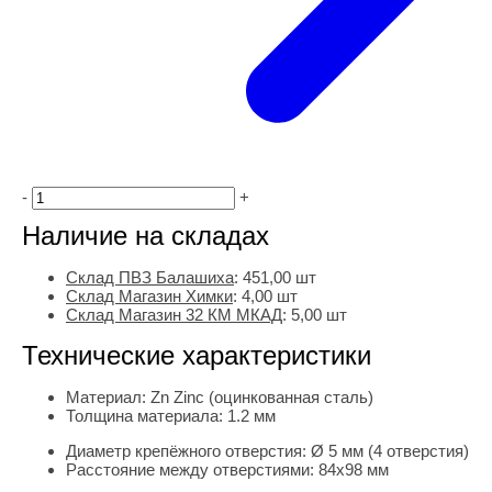
-
+
Наличие на складах
Склад ПВЗ Балашиха
:
451,00
шт
Склад Магазин Химки
:
4,00 шт
Склад Магазин 32 КМ МКАД
:
5,00 шт
Технические характеристики
Материал:
Zn Zinc (оцинкованная сталь)
Толщина материала:
1.2 мм
Диаметр крепёжного отверстия:
Ø 5 мм (4 отверстия)
Расстояние между отверстиями:
84х98 мм