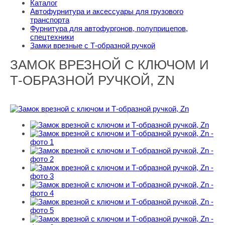
Каталог
Автофурнитура и аксессуары для грузового
транспорта
Фурнитура для автофургонов, полуприцепов,
спецтехники
Замки врезные с Т-образной ручкой
ЗАМОК ВРЕЗНОЙ С КЛЮЧОМ И
Т-ОБРАЗНОЙ РУЧКОЙ, ZN