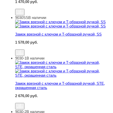
1 470,00
руб.
9030SS
В наличии
Замок врезной с ключом и Т-образной ручкой, SS
Замок врезной с ключом и Т-образной ручкой, SS
1 578,00
руб.
9030-1
В наличии
Замок врезной с ключом и Т-образной ручкой, STE, ок
Замок врезной с ключом и Т-образной ручкой, STE,
окрашенная сталь
2 676,00
руб.
9030-2
В наличии