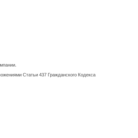
мпании.
ложениями Статьи 437 Гражданского Кодекса