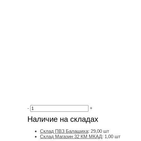
-
+
Наличие на складах
Склад ПВЗ Балашиха
:
29,00
шт
Склад Магазин 32 КМ МКАД
:
1,00 шт