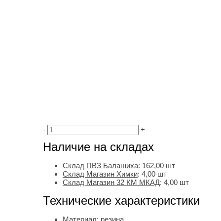
-
+
Наличие на складах
Склад ПВЗ Балашиха
:
162,00
шт
Склад Магазин Химки
:
4,00 шт
Склад Магазин 32 КМ МКАД
:
4,00 шт
Технические характеристики
Материал:
резина