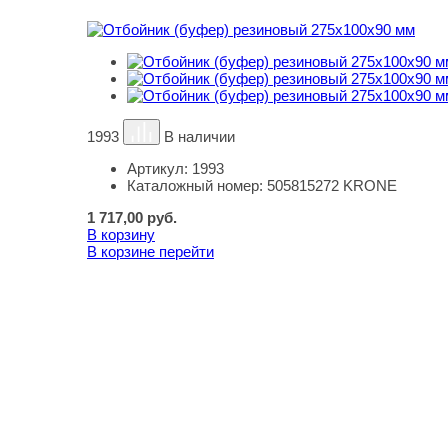
1993
В наличии
Артикул:
1993
Каталожный номер:
505815272 KRONE
1 717,00
руб.
В корзину
В корзине
перейти