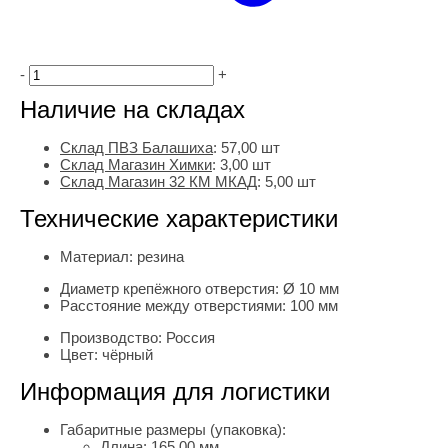
-
+
Наличие на складах
Склад ПВЗ Балашиха
:
57,00
шт
Склад Магазин Химки
:
3,00 шт
Склад Магазин 32 КМ МКАД
:
5,00 шт
Технические характеристики
Материал:
резина
Диаметр крепёжного отверстия:
Ø 10 мм
Расстояние между отверстиями:
100 мм
Производство:
Россия
Цвет:
чёрный
Информация для логистики
Габаритные размеры (упаковка):
Длина:
165.00 мм