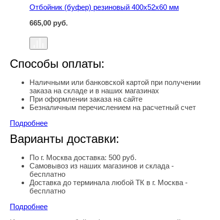
Отбойник (буфер) резиновый 400х52х60 мм
665,00
руб.
Способы оплаты:
Наличными или банковской картой при получении
заказа на складе и в наших магазинах
При оформлении заказа на сайте
Безналичным перечислением на расчетный счет
Подробнее
Варианты доставки:
По г. Москва доставка: 500 руб.
Самовывоз из наших магазинов и склада -
бесплатно
Доставка до терминала любой ТК в г. Москва -
бесплатно
Подробнее