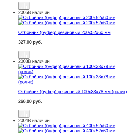
2005
В наличии
Отбойник (буфер) резиновый 200х52х60 мм
Отбойник (буфер) резиновый 200х52х60 мм
327,00
руб.
2003
В наличии
Отбойник (буфер) резиновый 100х33х78 мм (ролик)
Отбойник (буфер) резиновый 100х33х78 мм (ролик)
266,00
руб.
2004
В наличии
Отбойник (буфер) резиновый 400х52х60 мм