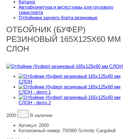
Каталог
Автофурнитура и аксессуары для грузового
транспорта
Отбойники заднего борта резиновые
ОТБОЙНИК (БУФЕР)
РЕЗИНОВЫЙ 165Х125Х60 ММ
СЛОН
2000
В наличии
Артикул:
2000
Каталожный номер:
750960 Schmitz Cargobull