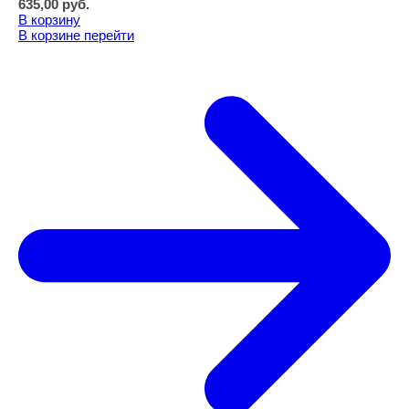
635,00
руб.
В корзину
В корзине
перейти