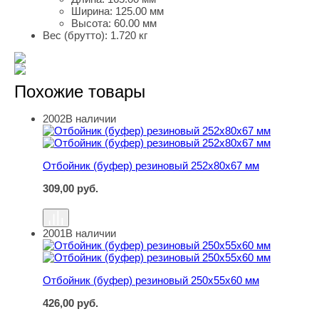
Ширина:
125.00 мм
Высота:
60.00 мм
Вес (брутто):
1.720 кг
Похожие товары
2002
В наличии
Отбойник (буфер) резиновый 252х80х67 мм
Отбойник (буфер) резиновый 252х80х67 мм
309,00
руб.
2001
В наличии
Отбойник (буфер) резиновый 250х55х60 мм
Отбойник (буфер) резиновый 250х55х60 мм
426,00
руб.