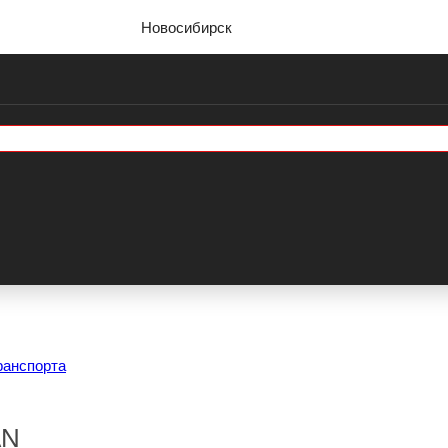
Новосибирск
ранспорта
AN