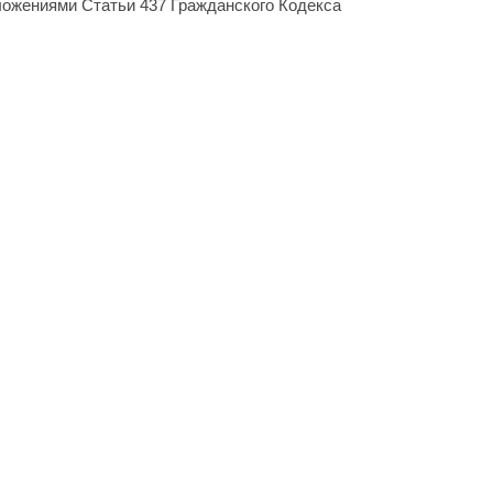
ложениями Статьи 437 Гражданского Кодекса