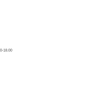
0-18.00