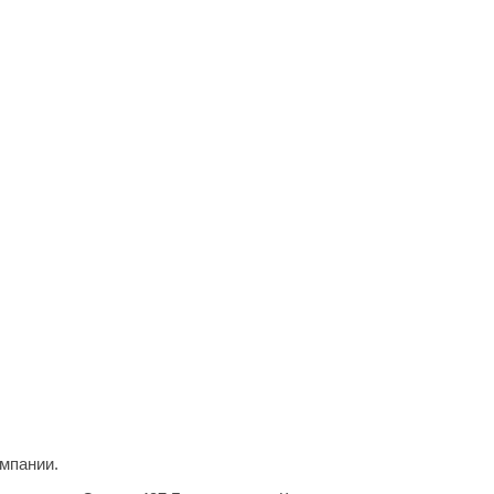
мпании.