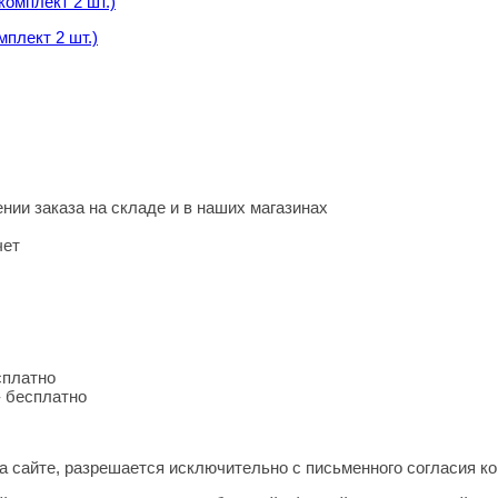
мплект 2 шт.)
нии заказа на складе и в наших магазинах
чет
сплатно
- бесплатно
 сайте, разрешается исключительно с письменного согласия ко